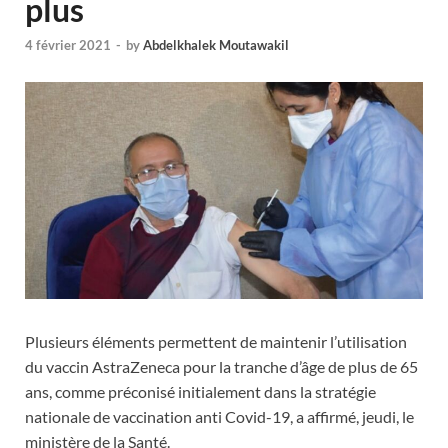
plus
4 février 2021
-
by
Abdelkhalek Moutawakil
Plusieurs éléments permettent de maintenir l’utilisation
du vaccin AstraZeneca pour la tranche d’âge de plus de 65
ans, comme préconisé initialement dans la stratégie
nationale de vaccination anti Covid-19, a affirmé, jeudi, le
ministère de la Santé.