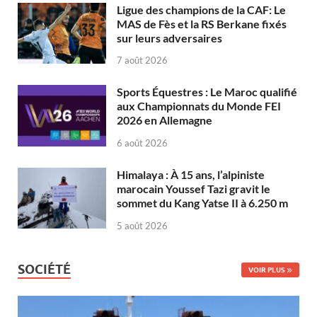
Ligue des champions de la CAF: Le
MAS de Fès et la RS Berkane fixés
sur leurs adversaires
7 août 2026
Sports Équestres : Le Maroc qualifié
aux Championnats du Monde FEI
2026 en Allemagne
6 août 2026
Himalaya : À 15 ans, l’alpiniste
marocain Youssef Tazi gravit le
sommet du Kang Yatse II à 6.250 m
5 août 2026
SOCIÉTÉ
VOIR PLUS