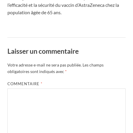
l’efficacité et la sécurité du vaccin d’AstraZeneca chez la
population âgée de 65 ans.
Laisser un commentaire
Votre adresse e-mail ne sera pas publiée.
Les champs
obligatoires sont indiqués avec
*
COMMENTAIRE
*