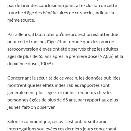
pas de tirer des conclusions quant à l’exclusion de cette
tranche d’âge des bénéficiaires de ce vaccin, indique la
même source.
Par ailleurs, il faut noter qu’une protection est attendue
pour cette tranche d’âge, étant donné que des taux de
séroconversion élevés ont été observés chez les adultes
âgés de plus de 65 ans après la première dose (97,8%) et la
deuxième dose (100%).
Concernant la sécurité de ce vaccin, les données publiées
montrent que les effets indésirables rapportés sont
généralement plus légers et moins fréquents chez les
personnes âgées de plus de 65 ans, par rapport aux plus
jeunes, fait-on observer.
Selon le communiqué, cet avis est publié suite aux
interrogations soulevées ces derniers jours concernant