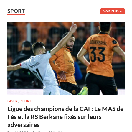
SPORT
VOIR PLUS
LASER
/
SPORT
Ligue des champions de la CAF: Le MAS de
Fès et la RS Berkane fixés sur leurs
adversaires