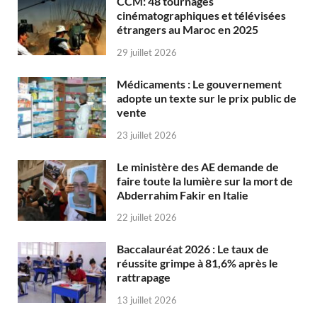
CCM: 48 tournages
cinématographiques et télévisées
étrangers au Maroc en 2025
29 juillet 2026
Médicaments : Le gouvernement
adopte un texte sur le prix public de
vente
23 juillet 2026
Le ministère des AE demande de
faire toute la lumière sur la mort de
Abderrahim Fakir en Italie
22 juillet 2026
Baccalauréat 2026 : Le taux de
réussite grimpe à 81,6% après le
rattrapage
13 juillet 2026