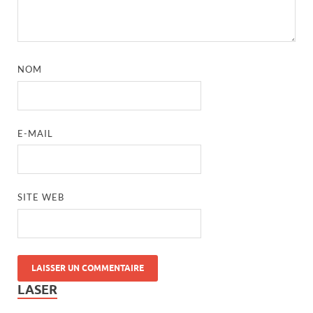
NOM
E-MAIL
SITE WEB
LASER