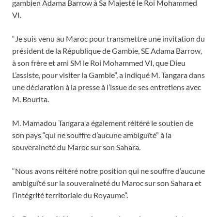
gambien Adama Barrow à Sa Majesté le Roi Mohammed
VI.
“Je suis venu au Maroc pour transmettre une invitation du
président de la République de Gambie, SE Adama Barrow,
à son frère et ami SM le Roi Mohammed VI, que Dieu
L’assiste, pour visiter la Gambie”, a indiqué M. Tangara dans
une déclaration à la presse à l’issue de ses entretiens avec
M. Bourita.
M. Mamadou Tangara a également réitéré le soutien de
son pays “qui ne souffre d’aucune ambiguïté” à la
souveraineté du Maroc sur son Sahara.
“Nous avons réitéré notre position qui ne souffre d’aucune
ambiguïté sur la souveraineté du Maroc sur son Sahara et
l’intégrité territoriale du Royaume”.