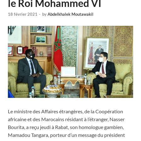
le Roi Mohammed VI
18 février 2021
-
by
Abdelkhalek Moutawakil
Le ministre des Affaires étrangères, de la Coopération
africaine et des Marocains résidant à l’étranger, Nasser
Bourita, a reçu jeudi à Rabat, son homologue gambien,
Mamadou Tangara, porteur d’un message du président