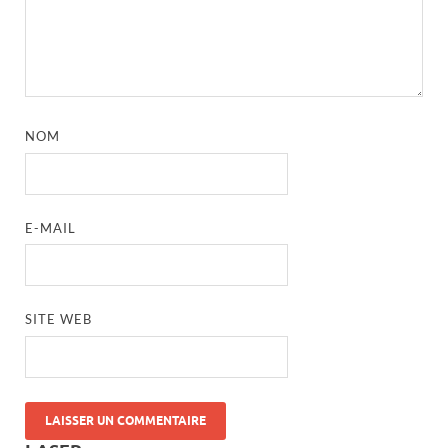
NOM
E-MAIL
SITE WEB