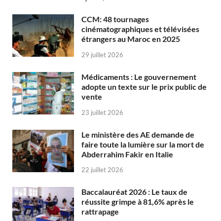
CCM: 48 tournages
cinématographiques et télévisées
étrangers au Maroc en 2025
29 juillet 2026
Médicaments : Le gouvernement
adopte un texte sur le prix public de
vente
23 juillet 2026
Le ministère des AE demande de
faire toute la lumière sur la mort de
Abderrahim Fakir en Italie
22 juillet 2026
Baccalauréat 2026 : Le taux de
réussite grimpe à 81,6% après le
rattrapage