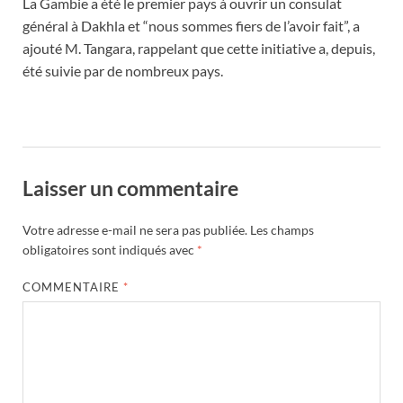
La Gambie a été le premier pays à ouvrir un consulat
général à Dakhla et “nous sommes fiers de l’avoir fait”, a
ajouté M. Tangara, rappelant que cette initiative a, depuis,
été suivie par de nombreux pays.
Laisser un commentaire
Votre adresse e-mail ne sera pas publiée.
Les champs
obligatoires sont indiqués avec
*
COMMENTAIRE
*