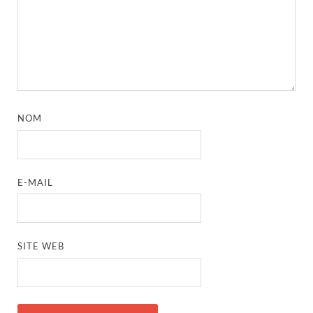
NOM
E-MAIL
SITE WEB