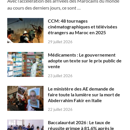
Avec l’accélération des arrivées des Marocains du monde
au cours des derniers jours, ce sont …
CCM: 48 tournages
cinématographiques et télévisées
étrangers au Maroc en 2025
29 juillet 2026
Médicaments : Le gouvernement
adopte un texte sur le prix public de
vente
23 juillet 2026
Le ministère des AE demande de
faire toute la lumière sur la mort de
Abderrahim Fakir en Italie
22 juillet 2026
Baccalauréat 2026 : Le taux de
réussite grimpe à 81,6% après le