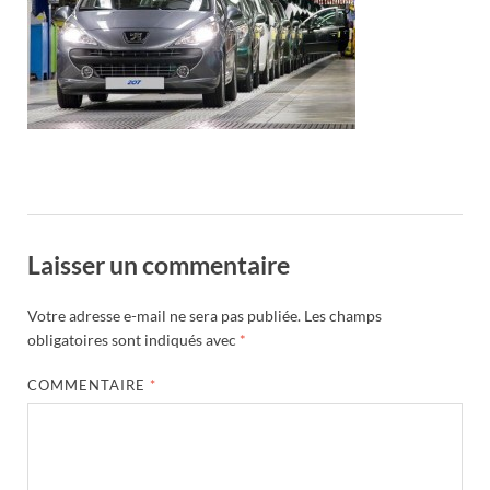
Laisser un commentaire
Votre adresse e-mail ne sera pas publiée.
Les champs
obligatoires sont indiqués avec
*
COMMENTAIRE
*