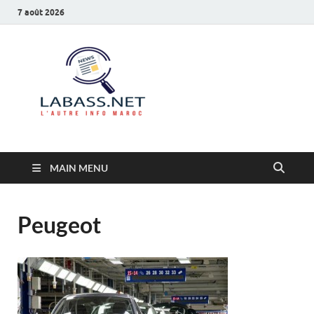
7 août 2026
Labass.net
L’autre info Maroc
MAIN MENU
Peugeot