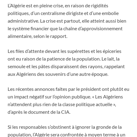
L’Algérie est en pleine crise, en raison de rigidités
politiques, d’un centralisme dirigiste et d’une embolie
administrative. La crise est partout, elle atteint aussi bien
le système financier que la chaîne d’approvisionnement
alimentaire, selon le rapport.
Les files d’attente devant les supérettes et les épiceries
ont eu raison de la patience de la population. Le lait, la
semoule et les pâtes disparaissent des rayons, rappelant
aux Algériens des souvenirs d’une autre époque.
Les récentes annonces faites par le président ont plutôt eu
un impact négatif sur l’opinion publique. « Les Algériens
n’attendent plus rien de la classe politique actuelle »,
d’après le document de la CIA.
Si les responsables s’obstinent à ignorer la gronde de la
population, l’Algérie sera confrontée à moyen terme à un