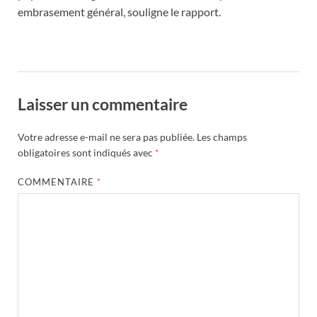
embrasement général, souligne le rapport.
Laisser un commentaire
Votre adresse e-mail ne sera pas publiée.
Les champs
obligatoires sont indiqués avec
*
COMMENTAIRE
*