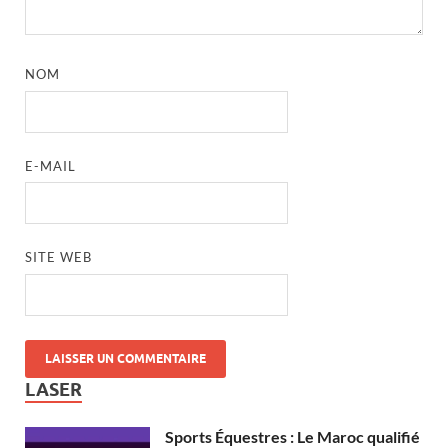
NOM
E-MAIL
SITE WEB
LASER
Sports Équestres : Le Maroc qualifié