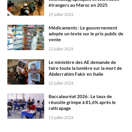
étrangers au Maroc en 2025
29 juillet 2026
Médicaments : Le gouvernement
adopte un texte sur le prix public de
vente
23 juillet 2026
Le ministère des AE demande de
faire toute la lumière sur la mort de
Abderrahim Fakir en Italie
22 juillet 2026
Baccalauréat 2026 : Le taux de
réussite grimpe à 81,6% après le
rattrapage
13 juillet 2026