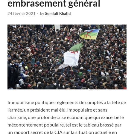
embrasement général
24 février 2021
-
by
Semlali Khalid
Immobilisme politique, règlements de comptes à la tête de
l’armée, un président mal élu, impopulaire et sans
charisme, une profonde crise économique qui exacerbe le
mécontentement populaire, tel est le tableau brossé par
un rapport secret de la CIA sur la situation actuelle en