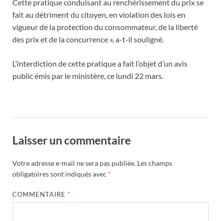
Cette pratique conduisant au renchérissement du prix se
fait au détriment du citoyen, en violation des lois en
vigueur de la protection du consommateur, de la liberté
des prix et de la concurrence », a-t-il souligné.
L’interdiction de cette pratique a fait l’objet d’un avis
public émis par le ministère, ce lundi 22 mars.
Laisser un commentaire
Votre adresse e-mail ne sera pas publiée.
Les champs
obligatoires sont indiqués avec
*
COMMENTAIRE
*