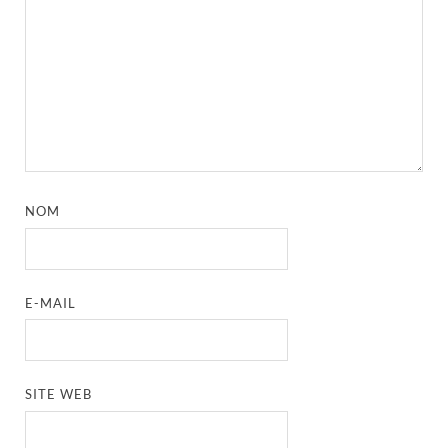
NOM
E-MAIL
SITE WEB