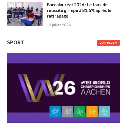
Baccalauréat 2026 : Le taux de
réussite grimpe à 81,6% après le
rattrapage
13 juillet 2026
SPORT
VOIR PLUS