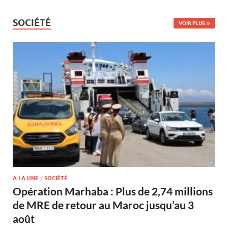
SOCIÉTÉ
VOIR PLUS
A LA UNE
/
SOCIÉTÉ
Opération Marhaba : Plus de 2,74 millions
de MRE de retour au Maroc jusqu’au 3
août