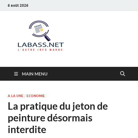
6 août 2026
Labass.net
L’autre info Maroc
MAIN MENU
A LA UNE
/
ECONOMIE
La pratique du jeton de
peinture désormais
interdite