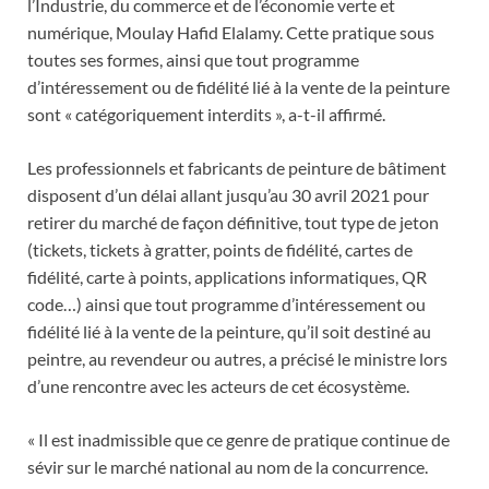
l’Industrie, du commerce et de l’économie verte et
numérique, Moulay Hafid Elalamy. Cette pratique sous
toutes ses formes, ainsi que tout programme
d’intéressement ou de fidélité lié à la vente de la peinture
sont « catégoriquement interdits », a-t-il affirmé.
Les professionnels et fabricants de peinture de bâtiment
disposent d’un délai allant jusqu’au 30 avril 2021 pour
retirer du marché de façon définitive, tout type de jeton
(tickets, tickets à gratter, points de fidélité, cartes de
fidélité, carte à points, applications informatiques, QR
code…) ainsi que tout programme d’intéressement ou
fidélité lié à la vente de la peinture, qu’il soit destiné au
peintre, au revendeur ou autres, a précisé le ministre lors
d’une rencontre avec les acteurs de cet écosystème.
« Il est inadmissible que ce genre de pratique continue de
sévir sur le marché national au nom de la concurrence.