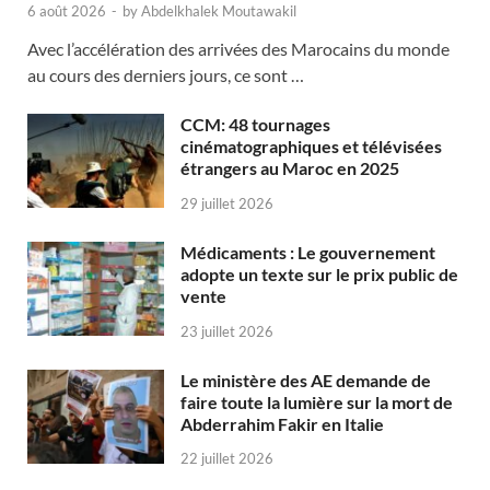
6 août 2026
-
by
Abdelkhalek Moutawakil
Avec l’accélération des arrivées des Marocains du monde
au cours des derniers jours, ce sont …
CCM: 48 tournages
cinématographiques et télévisées
étrangers au Maroc en 2025
29 juillet 2026
Médicaments : Le gouvernement
adopte un texte sur le prix public de
vente
23 juillet 2026
Le ministère des AE demande de
faire toute la lumière sur la mort de
Abderrahim Fakir en Italie
22 juillet 2026