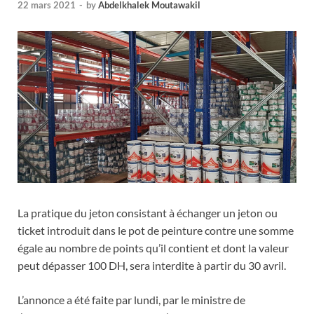
22 mars 2021
-
by
Abdelkhalek Moutawakil
La pratique du jeton consistant à échanger un jeton ou
ticket introduit dans le pot de peinture contre une somme
égale au nombre de points qu’il contient et dont la valeur
peut dépasser 100 DH, sera interdite à partir du 30 avril.
L’annonce a été faite par lundi, par le ministre de