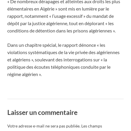
« De nombreux dérapages et atteintes aux droits les plus
élémentaires en Algérie » sont mis en lumière par le
rapport, notamment « l’usage excessif » du mandat de
dépôt par la justice algérienne, tout en déplorant « les
conditions de détention dans les prisons algériennes ».
Dans un chapitre spécial, le rapport dénonce « les
violations systématiques de la vie privée des algériennes
et algériens », soulevant des interrogations sur « la
politique des écoutes téléphoniques conduite par le
régime algérien ».
Laisser un commentaire
Votre adresse e-mail ne sera pas publiée.
Les champs