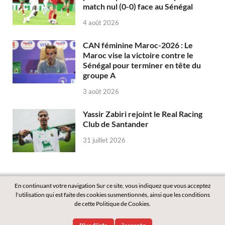
match nul (0-0) face au Sénégal
4 août 2026
CAN féminine Maroc-2026 : Le
Maroc vise la victoire contre le
Sénégal pour terminer en tête du
groupe A
3 août 2026
Yassir Zabiri rejoint le Real Racing
Club de Santander
31 juillet 2026
En continuant votre navigation Sur ce site, vous indiquez que vous acceptez
l'utilisation qui est faite des cookies susmentionnés, ainsi que les conditions
de cette Politique de Cookies.
Copyright © 2026
Labass.net
.