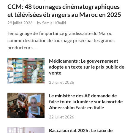
CCM: 48 tournages cinématographiques
et télévisées étrangers au Maroc en 2025
29 juillet 2026
-
by
Semlali Khalid
Témoignage de l’importance grandissante du Maroc
comme destination de tournage prisée par les grands
producteurs …
Médicaments : Le gouvernement
adopte un texte sur le prix public de
vente
23 juillet 2026
Le ministère des AE demande de
faire toute la lumière sur la mort de
Abderrahim Fakir en Italie
22 juillet 2026
Baccalauréat 2026 : Le taux de