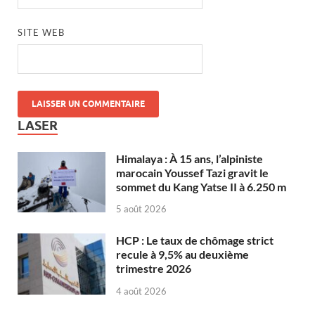
SITE WEB
LASER
Himalaya : À 15 ans, l’alpiniste
marocain Youssef Tazi gravit le
sommet du Kang Yatse II à 6.250 m
5 août 2026
HCP : Le taux de chômage strict
recule à 9,5% au deuxième
trimestre 2026
4 août 2026