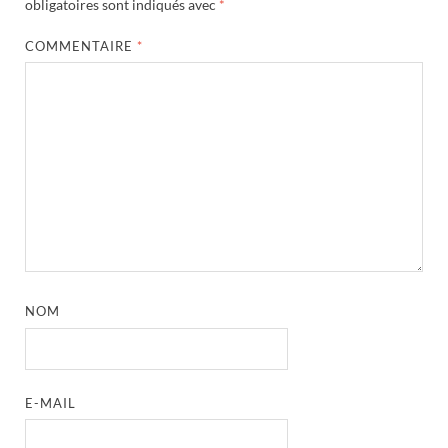
obligatoires sont indiqués avec
*
COMMENTAIRE
*
NOM
E-MAIL