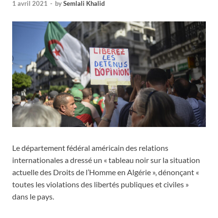
1 avril 2021
-
by
Semlali Khalid
Le département fédéral américain des relations
internationales a dressé un « tableau noir sur la situation
actuelle des Droits de l’Homme en Algérie », dénonçant «
toutes les violations des libertés publiques et civiles »
dans le pays.