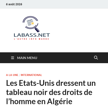
6 août 2026
Labass.net
L’autre info Maroc
MAIN MENU
A LA UNE
/
INTERNATIONAL
Les Etats-Unis dressent un
tableau noir des droits de
l’homme en Algérie