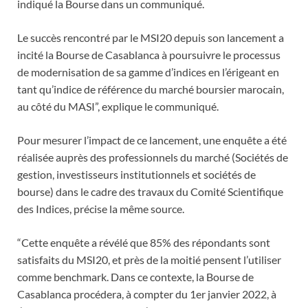
indiqué la Bourse dans un communiqué.
Le succès rencontré par le MSI20 depuis son lancement a
incité la Bourse de Casablanca à poursuivre le processus
de modernisation de sa gamme d’indices en l’érigeant en
tant qu’indice de référence du marché boursier marocain,
au côté du MASI”, explique le communiqué.
Pour mesurer l’impact de ce lancement, une enquête a été
réalisée auprès des professionnels du marché (Sociétés de
gestion, investisseurs institutionnels et sociétés de
bourse) dans le cadre des travaux du Comité Scientifique
des Indices, précise la même source.
“Cette enquête a révélé que 85% des répondants sont
satisfaits du MSI20, et près de la moitié pensent l’utiliser
comme benchmark. Dans ce contexte, la Bourse de
Casablanca procédera, à compter du 1er janvier 2022, à