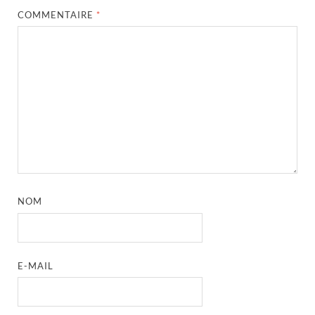
COMMENTAIRE
*
NOM
E-MAIL