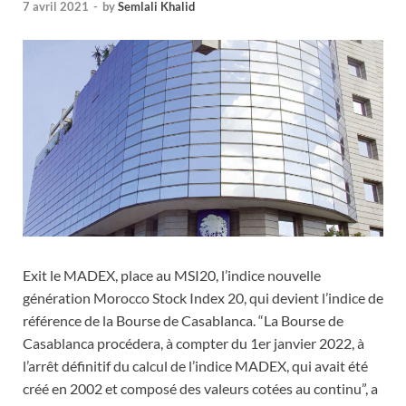
7 avril 2021
-
by
Semlali Khalid
Exit le MADEX, place au MSI20, l’indice nouvelle
génération Morocco Stock Index 20, qui devient l’indice de
référence de la Bourse de Casablanca. “La Bourse de
Casablanca procédera, à compter du 1er janvier 2022, à
l’arrêt définitif du calcul de l’indice MADEX, qui avait été
créé en 2002 et composé des valeurs cotées au continu”, a