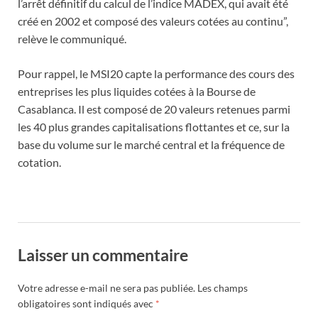
l’arrêt définitif du calcul de l’indice MADEX, qui avait été
créé en 2002 et composé des valeurs cotées au continu”,
relève le communiqué.
Pour rappel, le MSI20 capte la performance des cours des
entreprises les plus liquides cotées à la Bourse de
Casablanca. Il est composé de 20 valeurs retenues parmi
les 40 plus grandes capitalisations flottantes et ce, sur la
base du volume sur le marché central et la fréquence de
cotation.
Laisser un commentaire
Votre adresse e-mail ne sera pas publiée.
Les champs
obligatoires sont indiqués avec
*