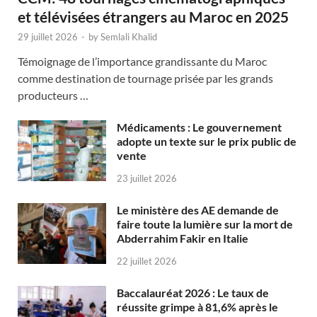
et télévisées étrangers au Maroc en 2025
29 juillet 2026
-
by
Semlali Khalid
Témoignage de l’importance grandissante du Maroc
comme destination de tournage prisée par les grands
producteurs …
Médicaments : Le gouvernement
adopte un texte sur le prix public de
vente
23 juillet 2026
Le ministère des AE demande de
faire toute la lumière sur la mort de
Abderrahim Fakir en Italie
22 juillet 2026
Baccalauréat 2026 : Le taux de
réussite grimpe à 81,6% après le