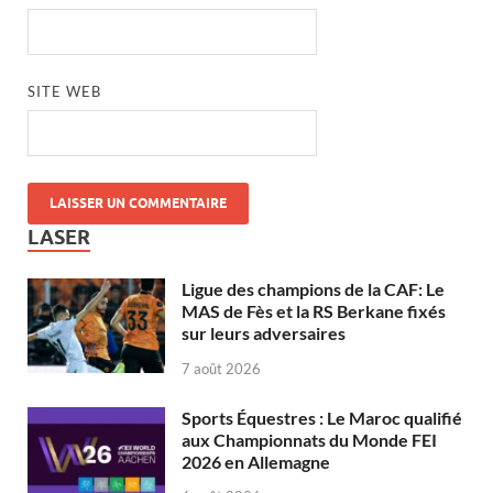
SITE WEB
LASER
Ligue des champions de la CAF: Le
MAS de Fès et la RS Berkane fixés
sur leurs adversaires
7 août 2026
Sports Équestres : Le Maroc qualifié
aux Championnats du Monde FEI
2026 en Allemagne