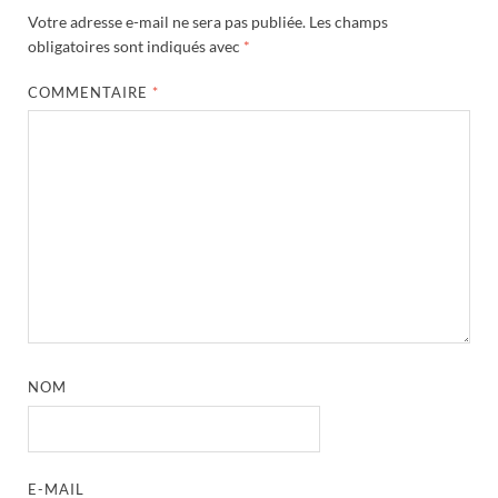
Votre adresse e-mail ne sera pas publiée.
Les champs
obligatoires sont indiqués avec
*
COMMENTAIRE
*
NOM
E-MAIL