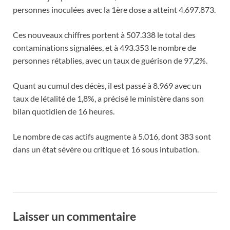
personnes inoculées avec la 1ère dose a atteint 4.697.873.
Ces nouveaux chiffres portent à 507.338 le total des
contaminations signalées, et à 493.353 le nombre de
personnes rétablies, avec un taux de guérison de 97,2%.
Quant au cumul des décès, il est passé à 8.969 avec un
taux de létalité de 1,8%, a précisé le ministère dans son
bilan quotidien de 16 heures.
Le nombre de cas actifs augmente à 5.016, dont 383 sont
dans un état sévère ou critique et 16 sous intubation.
Laisser un commentaire