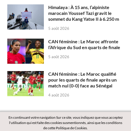
Himalaya : À 15 ans, l’alpiniste
marocain Youssef Tazi gravit le
sommet du Kang Yatse II à 6.250 m
5 août 2026
CAN féminine : Le Maroc affronte
l’Afrique du Sud en quarts de finale
5 août 2026
CAN féminine : Le Maroc qualifié
pour les quarts de finale après un
match nul (0-0) face au Sénégal
4 août 2026
En continuant votre navigation Sur ce site, vous indiquez que vous acceptez
l'utilisation qui est faite des cookies susmentionnés, ainsi que les conditions
de cette Politique de Cookies.