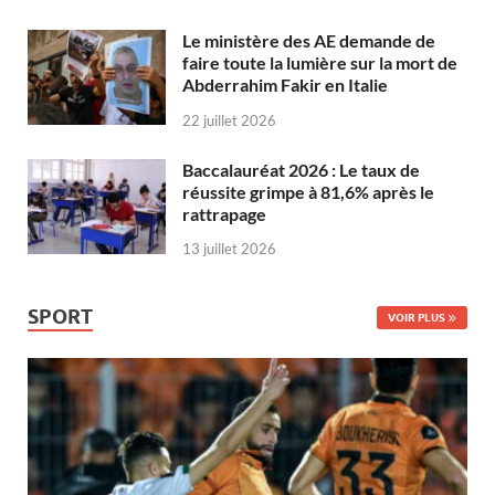
Le ministère des AE demande de
faire toute la lumière sur la mort de
Abderrahim Fakir en Italie
22 juillet 2026
Baccalauréat 2026 : Le taux de
réussite grimpe à 81,6% après le
rattrapage
13 juillet 2026
SPORT
VOIR PLUS