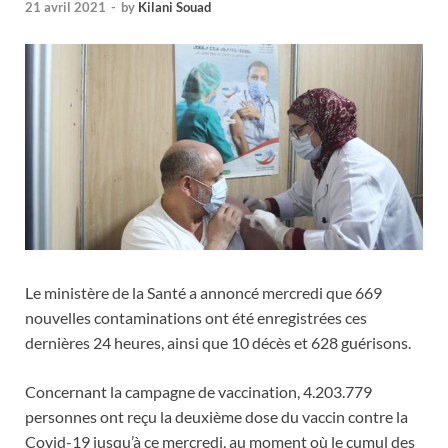
21 avril 2021
-
by
Kilani Souad
Le ministère de la Santé a annoncé mercredi que 669
nouvelles contaminations ont été enregistrées ces
dernières 24 heures, ainsi que 10 décès et 628 guérisons.
Concernant la campagne de vaccination, 4.203.779
personnes ont reçu la deuxième dose du vaccin contre la
Covid-19 jusqu’à ce mercredi, au moment où le cumul des