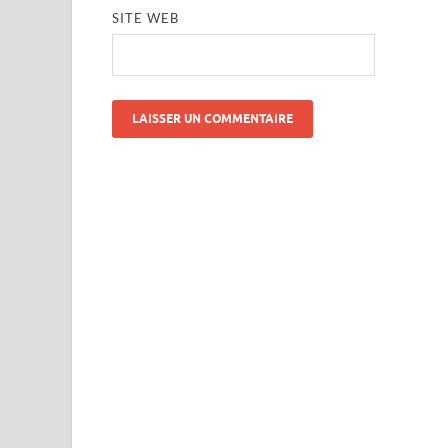
SITE WEB