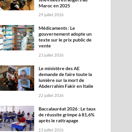
Maroc en 2025
29 juillet 2026
Médicaments : Le
gouvernement adopte un
texte sur le prix public de
vente
23 juillet 2026
Le ministère des AE
demande de faire toute la
lumière sur la mort de
Abderrahim Fakir en Italie
22 juillet 2026
Baccalauréat 2026 : Le taux
de réussite grimpe à 81,6%
après le rattrapage
13 juillet 2026