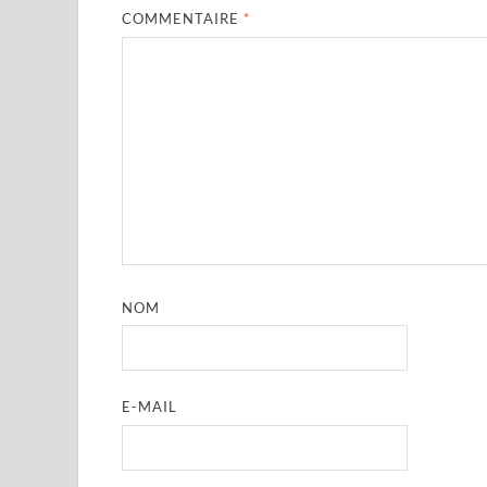
COMMENTAIRE
*
NOM
E-MAIL