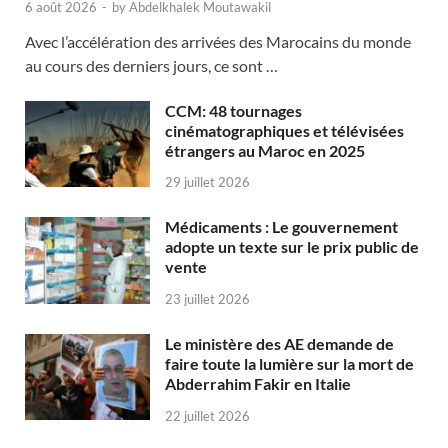
6 août 2026
-
by
Abdelkhalek Moutawakil
Avec l’accélération des arrivées des Marocains du monde
au cours des derniers jours, ce sont …
CCM: 48 tournages
cinématographiques et télévisées
étrangers au Maroc en 2025
29 juillet 2026
Médicaments : Le gouvernement
adopte un texte sur le prix public de
vente
23 juillet 2026
Le ministère des AE demande de
faire toute la lumière sur la mort de
Abderrahim Fakir en Italie
22 juillet 2026