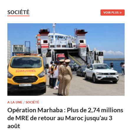
SOCIÉTÉ
VOIR PLUS
A LA UNE
/
SOCIÉTÉ
Opération Marhaba : Plus de 2,74 millions
de MRE de retour au Maroc jusqu’au 3
août