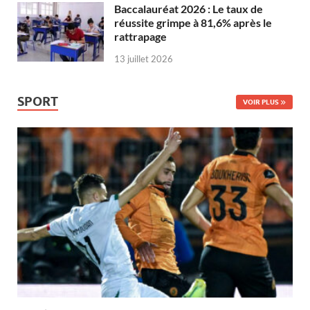
Baccalauréat 2026 : Le taux de
réussite grimpe à 81,6% après le
rattrapage
13 juillet 2026
SPORT
VOIR PLUS