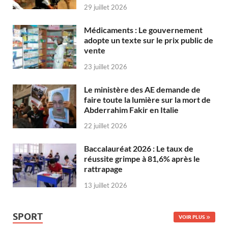
29 juillet 2026
Médicaments : Le gouvernement
adopte un texte sur le prix public de
vente
23 juillet 2026
Le ministère des AE demande de
faire toute la lumière sur la mort de
Abderrahim Fakir en Italie
22 juillet 2026
Baccalauréat 2026 : Le taux de
réussite grimpe à 81,6% après le
rattrapage
13 juillet 2026
SPORT
VOIR PLUS