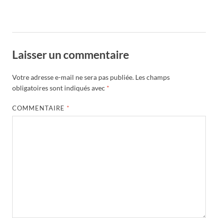
Laisser un commentaire
Votre adresse e-mail ne sera pas publiée.
Les champs
obligatoires sont indiqués avec
*
COMMENTAIRE
*