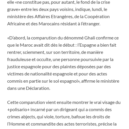
elle «ne constitue pas, pour autant, le fond de la crise
grave» entre les deux pays voisins, indique, lundi, le
ministère des Affaires Etrangères, de la Coopération
Africaine et des Marocains résidant à l’étranger.
«D’abord, la comparution du dénommé Ghali confirme ce
que le Maroc avait dit dès le début : l’Espagne a bien fait
rentrer, sciemment, sur son territoire, de manière
frauduleuse et occulte, une personne poursuivie par la
justice espagnole pour des plaintes déposées par des
victimes de nationalité espagnole et pour des actes
commis en partie sur le sol espagnol», affirme le ministère
dans une Déclaration.
Cette comparution vient ensuite montrer le vrai visage du
+polisario+ incarné par un dirigeant qui a commis des
crimes abjects, qui viole, torture, bafoue les droits de
l’Homme et commandite des actes terroristes, précise la