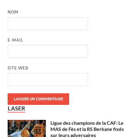
NOM
E-MAIL
SITE WEB
LASER
Ligue des champions de la CAF: Le
MAS de Fès et la RS Berkane fixés
sur leurs adversaires