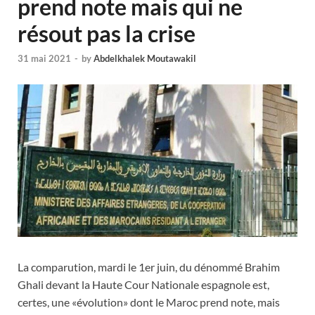
prend note mais qui ne
résout pas la crise
31 mai 2021
-
by
Abdelkhalek Moutawakil
La comparution, mardi le 1er juin, du dénommé Brahim
Ghali devant la Haute Cour Nationale espagnole est,
certes, une «évolution» dont le Maroc prend note, mais