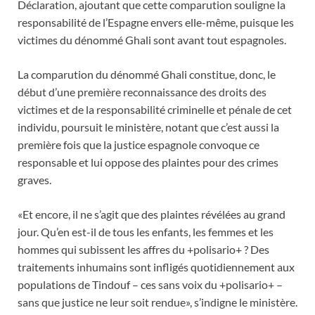
Déclaration, ajoutant que cette comparution souligne la
responsabilité de l’Espagne envers elle-même, puisque les
victimes du dénommé Ghali sont avant tout espagnoles.
La comparution du dénommé Ghali constitue, donc, le
début d’une première reconnaissance des droits des
victimes et de la responsabilité criminelle et pénale de cet
individu, poursuit le ministère, notant que c’est aussi la
première fois que la justice espagnole convoque ce
responsable et lui oppose des plaintes pour des crimes
graves.
«Et encore, il ne s’agit que des plaintes révélées au grand
jour. Qu’en est-il de tous les enfants, les femmes et les
hommes qui subissent les affres du +polisario+ ? Des
traitements inhumains sont infligés quotidiennement aux
populations de Tindouf – ces sans voix du +polisario+ –
sans que justice ne leur soit rendue», s’indigne le ministère.