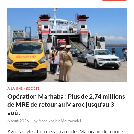
A LA UNE
/
SOCIÉTÉ
Opération Marhaba : Plus de 2,74 millions
de MRE de retour au Maroc jusqu’au 3
août
6 août 2026
-
by
Abdelkhalek Moutawakil
Avec l’accélération des arrivées des Marocains du monde