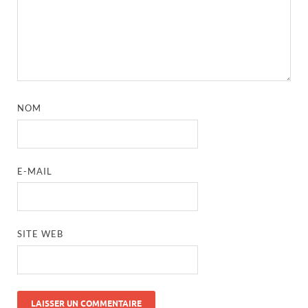
NOM
E-MAIL
SITE WEB