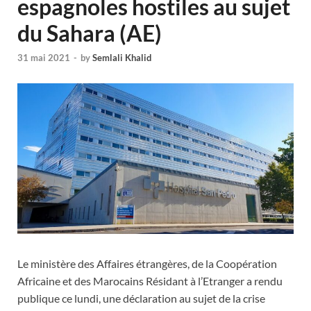
espagnoles hostiles au sujet
du Sahara (AE)
31 mai 2021
-
by
Semlali Khalid
Le ministère des Affaires étrangères, de la Coopération
Africaine et des Marocains Résidant à l’Etranger a rendu
publique ce lundi, une déclaration au sujet de la crise