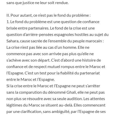
sans que justice ne leur soit rendue.
II. Pour autant, ce n’est pas le fond du problème :
1. Le fond du problème est une question de confiance
brisée entre partenaires. Le fond de la crise est une
question d’arrière-pensées espagnoles hostiles au sujet du
Sahara, cause sacrée de l’ensemble du peuple marocain :
La crise n’est pas liée au cas d’un homme. Elle ne
commence pas avec son arrivée pas plus qu’elle ne
s’achève avec son départ. C’est d’abord une histoire de
confiance et de respect mutuel rompus entre le Maroc et
l’Espagne. C’est un test pour la fiabilité du partenariat
entre le Maroc et l’Espagne.
Si la crise entre le Maroc et l’Espagne ne peut s’arrêter
sans la comparution du dénommé Ghali, elle ne peut pas
non plus se résoudre avec sa seule audition. Les attentes
légitimes du Maroc se situent au-delà. Elles commencent
par une clarification, sans ambiguïté, par l’Espagne de ses