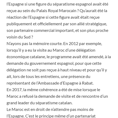
l’Espagne si une figure du séparatisme espagnol avait été
reçue au sein du Palais Royal Marocain ? Qu’aurait été la
réaction de l’Espagne si cette figure avait était reçue
publiquement et officiellement par son allié stratégique,
son partenaire commercial important, et son plus proche
voisin du Sud ?
N’ayons pas la mémoire courte. En 2012 par exemple,
lorsqu’il y a eu la visite au Maroc d’une délégation
économique catalane, le programme avait été amendé, à la
demande du gouvernement espagnol, pour que cette
délégation ne soit pas reçue à haut niveau et pour qu’il y
ait, lors de tous les entretiens, une présence du
représentant de l’Ambassade d’Espagne à Rabat.
En 2017, la même cohérence a été de mise lorsque le
Maroc a refusé la demande de visite et de rencontre d’un
grand leader du séparatisme catalan.
Le Maroc est en droit de n’attendre pas moins de
l’Espagne. C’est le principe même d’un partenariat