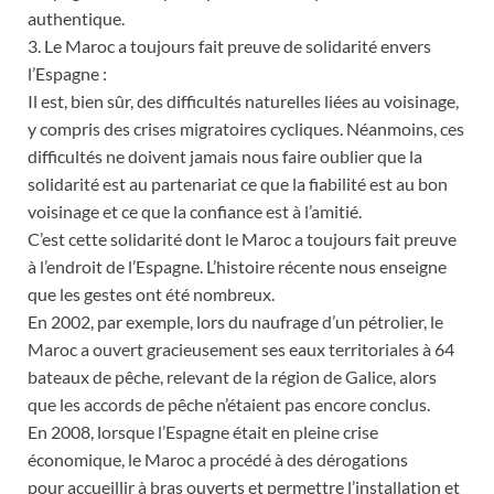
authentique.
3. Le Maroc a toujours fait preuve de solidarité envers
l’Espagne :
Il est, bien sûr, des difficultés naturelles liées au voisinage,
y compris des crises migratoires cycliques. Néanmoins, ces
difficultés ne doivent jamais nous faire oublier que la
solidarité est au partenariat ce que la fiabilité est au bon
voisinage et ce que la confiance est à l’amitié.
C’est cette solidarité dont le Maroc a toujours fait preuve
à l’endroit de l’Espagne. L’histoire récente nous enseigne
que les gestes ont été nombreux.
En 2002, par exemple, lors du naufrage d’un pétrolier, le
Maroc a ouvert gracieusement ses eaux territoriales à 64
bateaux de pêche, relevant de la région de Galice, alors
que les accords de pêche n’étaient pas encore conclus.
En 2008, lorsque l’Espagne était en pleine crise
économique, le Maroc a procédé à des dérogations
pour accueillir à bras ouverts et permettre l’installation et