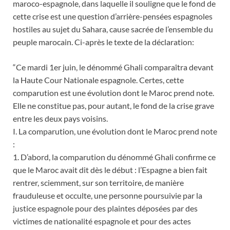
maroco-espagnole, dans laquelle il souligne que le fond de
cette crise est une question d’arrière-pensées espagnoles
hostiles au sujet du Sahara, cause sacrée de l’ensemble du
peuple marocain. Ci-après le texte de la déclaration:
“Ce mardi 1er juin, le dénommé Ghali comparaîtra devant
la Haute Cour Nationale espagnole. Certes, cette
comparution est une évolution dont le Maroc prend note.
Elle ne constitue pas, pour autant, le fond de la crise grave
entre les deux pays voisins.
I. La comparution, une évolution dont le Maroc prend note
:
1. D’abord, la comparution du dénommé Ghali confirme ce
que le Maroc avait dit dès le début : l’Espagne a bien fait
rentrer, sciemment, sur son territoire, de manière
frauduleuse et occulte, une personne poursuivie par la
justice espagnole pour des plaintes déposées par des
victimes de nationalité espagnole et pour des actes