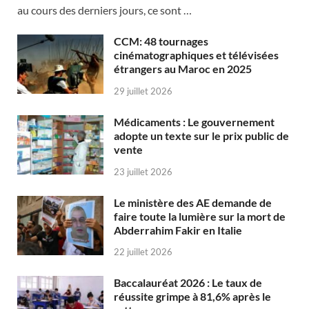
au cours des derniers jours, ce sont …
CCM: 48 tournages
cinématographiques et télévisées
étrangers au Maroc en 2025
29 juillet 2026
Médicaments : Le gouvernement
adopte un texte sur le prix public de
vente
23 juillet 2026
Le ministère des AE demande de
faire toute la lumière sur la mort de
Abderrahim Fakir en Italie
22 juillet 2026
Baccalauréat 2026 : Le taux de
réussite grimpe à 81,6% après le