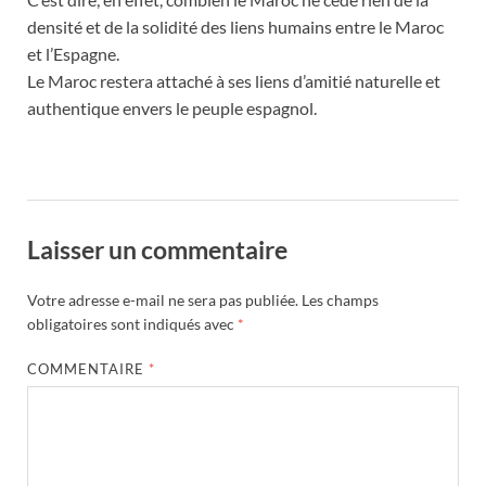
densité et de la solidité des liens humains entre le Maroc
et l’Espagne.
Le Maroc restera attaché à ses liens d’amitié naturelle et
authentique envers le peuple espagnol.
Laisser un commentaire
Votre adresse e-mail ne sera pas publiée.
Les champs
obligatoires sont indiqués avec
*
COMMENTAIRE
*