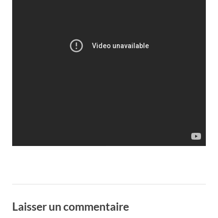
Laisser un commentaire