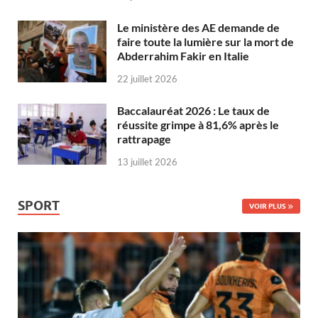
Le ministère des AE demande de
faire toute la lumière sur la mort de
Abderrahim Fakir en Italie
22 juillet 2026
Baccalauréat 2026 : Le taux de
réussite grimpe à 81,6% après le
rattrapage
13 juillet 2026
SPORT
VOIR PLUS