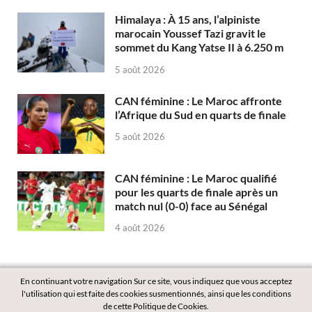
Himalaya : À 15 ans, l’alpiniste
marocain Youssef Tazi gravit le
sommet du Kang Yatse II à 6.250 m
5 août 2026
CAN féminine : Le Maroc affronte
l’Afrique du Sud en quarts de finale
5 août 2026
CAN féminine : Le Maroc qualifié
pour les quarts de finale après un
match nul (0-0) face au Sénégal
4 août 2026
En continuant votre navigation Sur ce site, vous indiquez que vous acceptez
l'utilisation qui est faite des cookies susmentionnés, ainsi que les conditions
de cette Politique de Cookies.