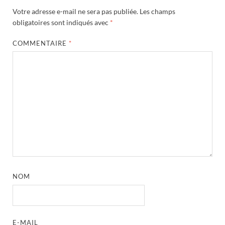
Votre adresse e-mail ne sera pas publiée.
Les champs
obligatoires sont indiqués avec
*
COMMENTAIRE
*
NOM
E-MAIL