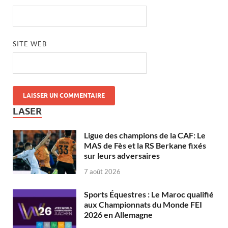
SITE WEB
LASER
Ligue des champions de la CAF: Le
MAS de Fès et la RS Berkane fixés
sur leurs adversaires
7 août 2026
Sports Équestres : Le Maroc qualifié
aux Championnats du Monde FEI
2026 en Allemagne