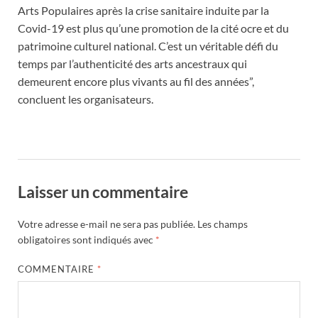
Arts Populaires après la crise sanitaire induite par la
Covid-19 est plus qu’une promotion de la cité ocre et du
patrimoine culturel national. C’est un véritable défi du
temps par l’authenticité des arts ancestraux qui
demeurent encore plus vivants au fil des années”,
concluent les organisateurs.
Laisser un commentaire
Votre adresse e-mail ne sera pas publiée.
Les champs
obligatoires sont indiqués avec
*
COMMENTAIRE
*