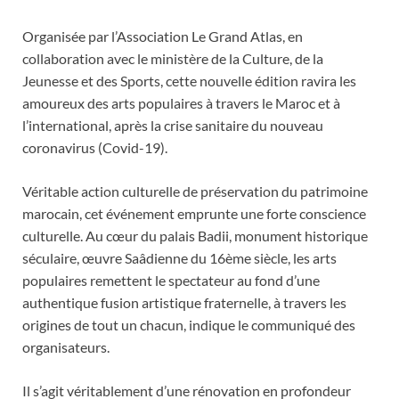
Organisée par l’Association Le Grand Atlas, en
collaboration avec le ministère de la Culture, de la
Jeunesse et des Sports, cette nouvelle édition ravira les
amoureux des arts populaires à travers le Maroc et à
l’international, après la crise sanitaire du nouveau
coronavirus (Covid-19).
Véritable action culturelle de préservation du patrimoine
marocain, cet événement emprunte une forte conscience
culturelle. Au cœur du palais Badii, monument historique
séculaire, œuvre Saâdienne du 16ème siècle, les arts
populaires remettent le spectateur au fond d’une
authentique fusion artistique fraternelle, à travers les
origines de tout un chacun, indique le communiqué des
organisateurs.
Il s’agit véritablement d’une rénovation en profondeur