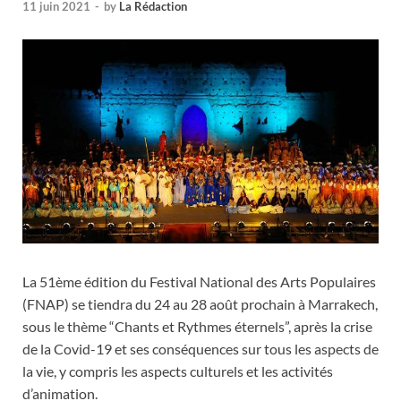
11 juin 2021
-
by
La Rédaction
La 51ème édition du Festival National des Arts Populaires
(FNAP) se tiendra du 24 au 28 août prochain à Marrakech,
sous le thème “Chants et Rythmes éternels”, après la crise
de la Covid-19 et ses conséquences sur tous les aspects de
la vie, y compris les aspects culturels et les activités
d’animation.