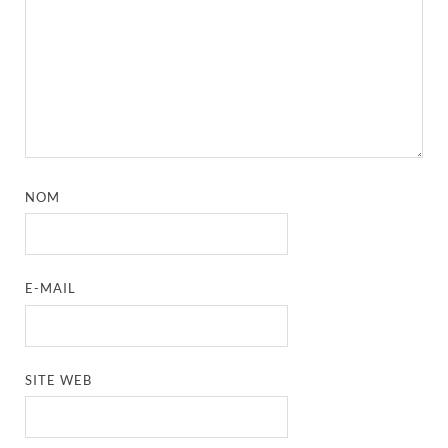
NOM
E-MAIL
SITE WEB