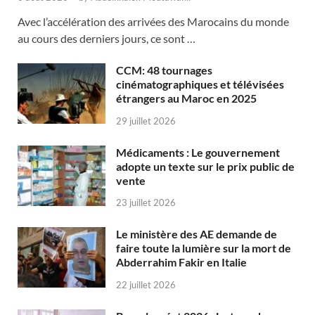
Avec l’accélération des arrivées des Marocains du monde
au cours des derniers jours, ce sont …
CCM: 48 tournages
cinématographiques et télévisées
étrangers au Maroc en 2025
29 juillet 2026
Médicaments : Le gouvernement
adopte un texte sur le prix public de
vente
23 juillet 2026
Le ministère des AE demande de
faire toute la lumière sur la mort de
Abderrahim Fakir en Italie
22 juillet 2026