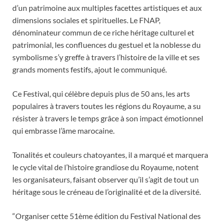
d’un patrimoine aux multiples facettes artistiques et aux
dimensions sociales et spirituelles. Le FNAP,
dénominateur commun de ce riche héritage culturel et
patrimonial, les confluences du gestuel et la noblesse du
symbolisme s’y greffe à travers l’histoire de la ville et ses
grands moments festifs, ajout le communiqué.
Ce Festival, qui célèbre depuis plus de 50 ans, les arts
populaires à travers toutes les régions du Royaume, a su
résister à travers le temps grâce à son impact émotionnel
qui embrasse l’âme marocaine.
Tonalités et couleurs chatoyantes, il a marqué et marquera
le cycle vital de l’histoire grandiose du Royaume, notent
les organisateurs, faisant observer qu’il s’agit de tout un
héritage sous le créneau de l’originalité et de la diversité.
“Organiser cette 51ème édition du Festival National des