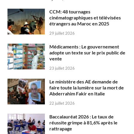
CCM: 48 tournages
cinématographiques et télévisées
étrangers au Maroc en 2025
29 juillet 2026
Médicaments : Le gouvernement
adopte un texte sur le prix public de
vente
23 juillet 2026
Le ministère des AE demande de
faire toute la lumière sur la mort de
Abderrahim Fakir en Italie
22 juillet 2026
Baccalauréat 2026 : Le taux de
réussite grimpe à 81,6% après le
rattrapage