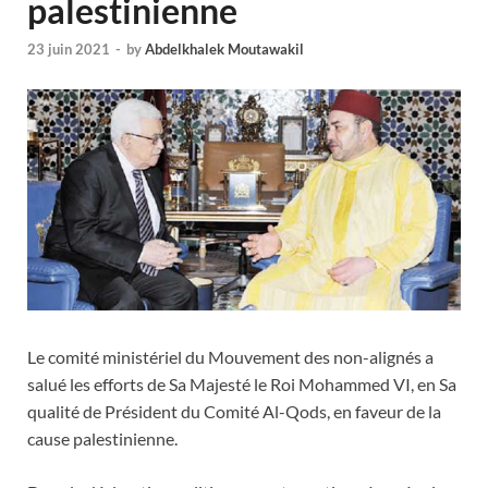
palestinienne
23 juin 2021
-
by
Abdelkhalek Moutawakil
Le comité ministériel du Mouvement des non-alignés a
salué les efforts de Sa Majesté le Roi Mohammed VI, en Sa
qualité de Président du Comité Al-Qods, en faveur de la
cause palestinienne.