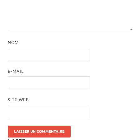
NOM
E-MAIL
SITE WEB