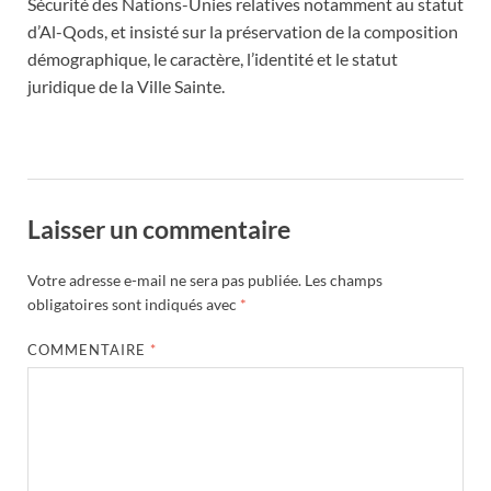
Sécurité des Nations-Unies relatives notamment au statut
d’Al-Qods, et insisté sur la préservation de la composition
démographique, le caractère, l’identité et le statut
juridique de la Ville Sainte.
Laisser un commentaire
Votre adresse e-mail ne sera pas publiée.
Les champs
obligatoires sont indiqués avec
*
COMMENTAIRE
*