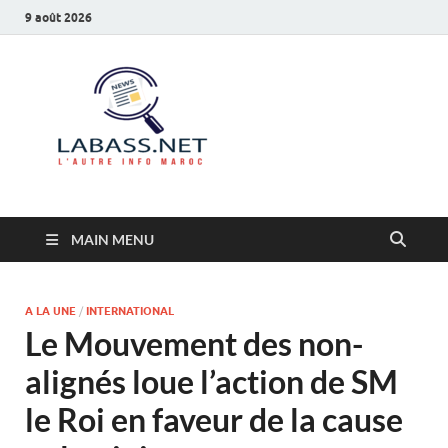
9 août 2026
Labass.net
L’autre info Maroc
MAIN MENU
A LA UNE
/
INTERNATIONAL
Le Mouvement des non-
alignés loue l’action de SM
le Roi en faveur de la cause