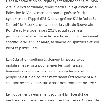
Dans la déclaration politique ayant sanctionné sa réunion
virtuelle extraordinaire, tenue mardi sur la question de la
Palestine, le Mouvement des non-alignés se félicite
également de l’Appel d’Al-Qods, signé par SM le Roi et Sa
Sainteté le Pape François, lors de la visite du Souverain
Pontife au Maroc en mars 2019, et qui appelle à
promouvoir et à renforcer le caractère multiconfessionnel
spécifique de la Ville Sainte, sa dimension spirituelle et son
identité particulière.
La déclaration souligne également la nécessité de
mobiliser les efforts pour alléger les souffrances
humanitaires et socio-économiques endurées par le
peuple palestinien, tout en réaffirmant l’attachement à la
solution de deux États sur la base des frontières de 1967.
Le mouvement a également souligné la nécessité de
mettre en œuvre les résolutions pertinentes du Conseil de