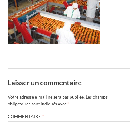
Laisser un commentaire
Votre adresse e-mail ne sera pas publiée.
Les champs
obligatoires sont indiqués avec
*
COMMENTAIRE
*