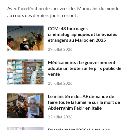
Avec l’accélération des arrivées des Marocains du monde
au cours des derniers jours, ce sont …
CCM: 48 tournages
cinématographiques et télévisées
étrangers au Maroc en 2025
29 juillet 2026
Médicaments : Le gouvernement
adopte un texte sur le prix public de
vente
23 juillet 2026
Le ministère des AE demande de
faire toute la lumière sur la mort de
Abderrahim Fakir en Italie
22 juillet 2026
Baccalauréat 2026 : Le taux de