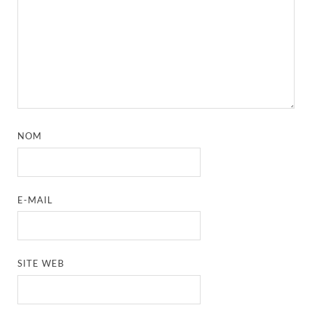
NOM
E-MAIL
SITE WEB