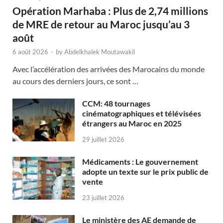
Opération Marhaba : Plus de 2,74 millions
de MRE de retour au Maroc jusqu’au 3
août
6 août 2026
-
by
Abdelkhalek Moutawakil
Avec l’accélération des arrivées des Marocains du monde
au cours des derniers jours, ce sont …
CCM: 48 tournages
cinématographiques et télévisées
étrangers au Maroc en 2025
29 juillet 2026
Médicaments : Le gouvernement
adopte un texte sur le prix public de
vente
23 juillet 2026
Le ministère des AE demande de