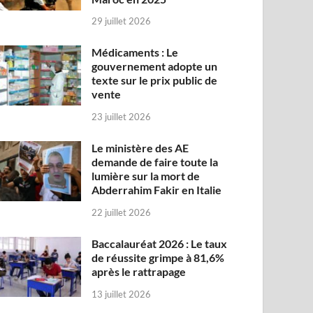
29 juillet 2026
Médicaments : Le
gouvernement adopte un
texte sur le prix public de
vente
23 juillet 2026
Le ministère des AE
demande de faire toute la
lumière sur la mort de
Abderrahim Fakir en Italie
22 juillet 2026
Baccalauréat 2026 : Le taux
de réussite grimpe à 81,6%
après le rattrapage
13 juillet 2026