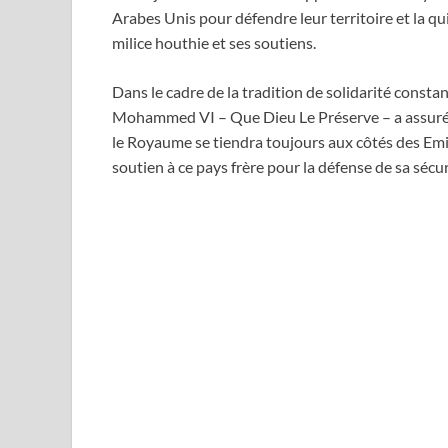
Arabes Unis pour défendre leur territoire et la q
milice houthie et ses soutiens.
Dans le cadre de la tradition de solidarité constan
Mohammed VI – Que Dieu Le Préserve – a assur
le Royaume se tiendra toujours aux côtés des Emi
soutien à ce pays frère pour la défense de sa sécur