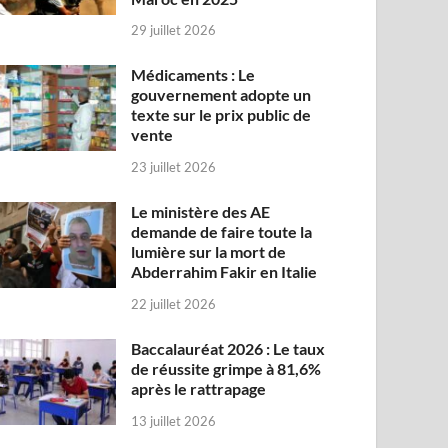
29 juillet 2026
Médicaments : Le
gouvernement adopte un
texte sur le prix public de
vente
23 juillet 2026
Le ministère des AE
demande de faire toute la
lumière sur la mort de
Abderrahim Fakir en Italie
22 juillet 2026
Baccalauréat 2026 : Le taux
de réussite grimpe à 81,6%
après le rattrapage
13 juillet 2026