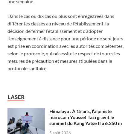
une semaine.
Dans le cas où dix cas ou plus sont enregistrées dans
différentes classes au niveau de l’établissement, la
décision de fermer l’établissement et d’adopter
l’enseignement à distance pour une période de sept jours
est prise en coordination avec les autorités compétentes,
selon le protocole, qui nécessite le respect de toutes les
mesures de précaution et mesures stipulées dans le
protocole sanitaire.
LASER
Himalaya : À 15 ans, l’alpiniste
marocain Youssef Tazi gravit le
sommet du Kang Yatse II à 6.250 m
5 août 2026