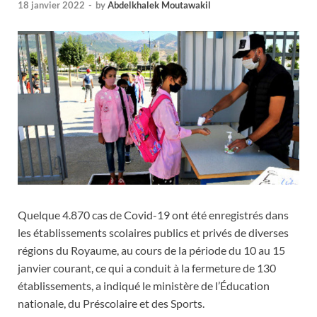
18 janvier 2022
-
by
Abdelkhalek Moutawakil
Quelque 4.870 cas de Covid-19 ont été enregistrés dans
les établissements scolaires publics et privés de diverses
régions du Royaume, au cours de la période du 10 au 15
janvier courant, ce qui a conduit à la fermeture de 130
établissements, a indiqué le ministère de l’Éducation
nationale, du Préscolaire et des Sports.