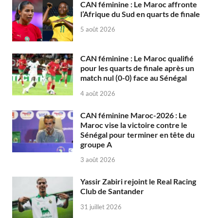
CAN féminine : Le Maroc affronte
l’Afrique du Sud en quarts de finale
5 août 2026
CAN féminine : Le Maroc qualifié
pour les quarts de finale après un
match nul (0-0) face au Sénégal
4 août 2026
CAN féminine Maroc-2026 : Le
Maroc vise la victoire contre le
Sénégal pour terminer en tête du
groupe A
3 août 2026
Yassir Zabiri rejoint le Real Racing
Club de Santander
31 juillet 2026