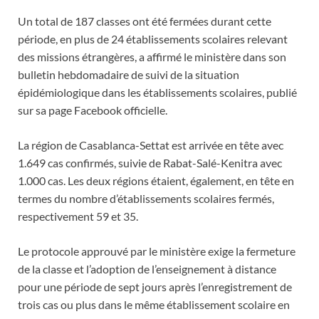
Un total de 187 classes ont été fermées durant cette
période, en plus de 24 établissements scolaires relevant
des missions étrangères, a affirmé le ministère dans son
bulletin hebdomadaire de suivi de la situation
épidémiologique dans les établissements scolaires, publié
sur sa page Facebook officielle.
La région de Casablanca-Settat est arrivée en tête avec
1.649 cas confirmés, suivie de Rabat-Salé-Kenitra avec
1.000 cas. Les deux régions étaient, également, en tête en
termes du nombre d’établissements scolaires fermés,
respectivement 59 et 35.
Le protocole approuvé par le ministère exige la fermeture
de la classe et l’adoption de l’enseignement à distance
pour une période de sept jours après l’enregistrement de
trois cas ou plus dans le même établissement scolaire en