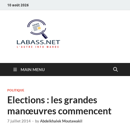
10 août 2026
Labass.net
L’autre info Maroc
MAIN MENU
POLITIQUE
Elections : les grandes
manœuvres commencent
7 juillet 2014
-
by
Abdelkhalek Moutawakil