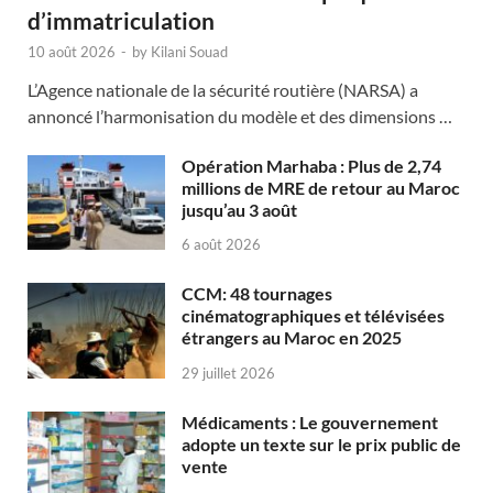
d’immatriculation
10 août 2026
-
by
Kilani Souad
L’Agence nationale de la sécurité routière (NARSA) a
annoncé l’harmonisation du modèle et des dimensions …
Opération Marhaba : Plus de 2,74
millions de MRE de retour au Maroc
jusqu’au 3 août
6 août 2026
CCM: 48 tournages
cinématographiques et télévisées
étrangers au Maroc en 2025
29 juillet 2026
Médicaments : Le gouvernement
adopte un texte sur le prix public de
vente