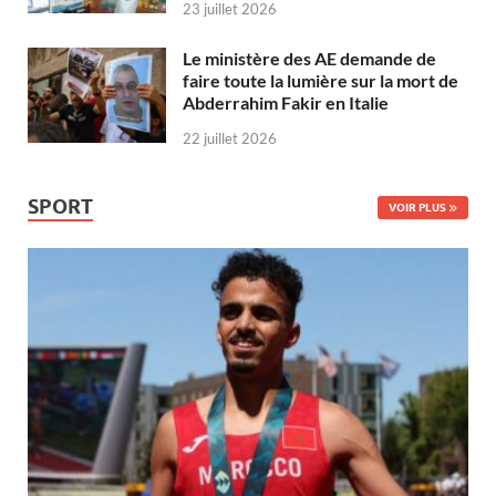
23 juillet 2026
Le ministère des AE demande de
faire toute la lumière sur la mort de
Abderrahim Fakir en Italie
22 juillet 2026
SPORT
VOIR PLUS