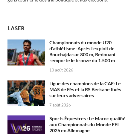
LASER
Championnats du monde U20
d’athlétisme: Après l’exploit de
Bouchajda sur 800 m, Redouani
remporte le bronze du 1.500 m
10 août 2026
Ligue des champions de la CAF: Le
MAS de Fès et la RS Berkane fixés
sur leurs adversaires
7 août 2026
Sports Équestres : Le Maroc qualifié
aux Championnats du Monde FEI
2026 en Allemagne