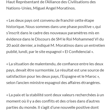
Haut Représentant de l’Alliance des Civilisations des
Nations-Unies, Miguel Angel Moratinos.
« Les deux pays ont convenu de franchir cette étape
historique. Nous sommes dans une phase positive », qui
s’inscrit dans le cadre des nouveaux paramètres mis en
évidence dans le Discours de SM le Roi Mohammed VI du
20 août dernier, a indiqué M. Moratinos dans un entretien
publié, lundi, par le site espagnol « El Confidencial ».
« La situation de malentendu, de confiance entre les deux
pays, devait être surmontée. Le résultat est une source de
satisfaction pour les deux pays, l’Espagne et le Maroc »,
selon l’ancien ministre espagnol des affaires étrangères.
« La paix et la stabilité sont deux valeurs recherchées à un
moment où il y a des conflits et des crises dans d’autres
parties du monde. Il s’agit d’une nouvelle positive dont