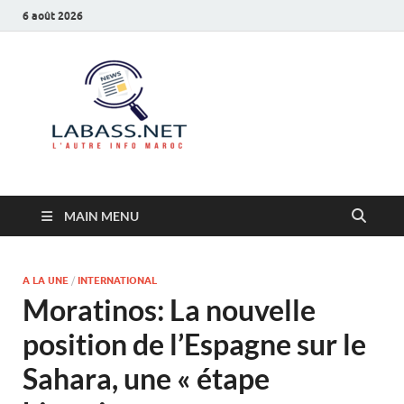
6 août 2026
Labass.net
L’autre info Maroc
MAIN MENU
A LA UNE
/
INTERNATIONAL
Moratinos: La nouvelle
position de l’Espagne sur le
Sahara, une « étape