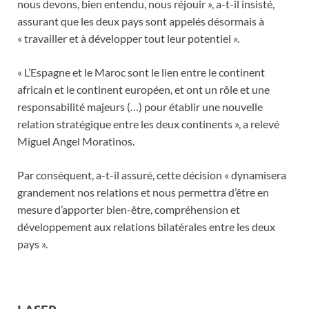
nous devons, bien entendu, nous réjouir », a-t-il insisté,
assurant que les deux pays sont appelés désormais à
« travailler et à développer tout leur potentiel ».
« L’Espagne et le Maroc sont le lien entre le continent
africain et le continent européen, et ont un rôle et une
responsabilité majeurs (…) pour établir une nouvelle
relation stratégique entre les deux continents », a relevé
Miguel Angel Moratinos.
Par conséquent, a-t-il assuré, cette décision « dynamisera
grandement nos relations et nous permettra d’être en
mesure d’apporter bien-être, compréhension et
développement aux relations bilatérales entre les deux
pays ».