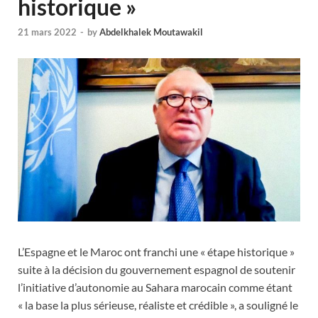
historique »
21 mars 2022
-
by
Abdelkhalek Moutawakil
L’Espagne et le Maroc ont franchi une « étape historique »
suite à la décision du gouvernement espagnol de soutenir
l’initiative d’autonomie au Sahara marocain comme étant
« la base la plus sérieuse, réaliste et crédible », a souligné le