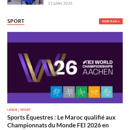
13 juillet 2026
SPORT
VOIR PLUS
LASER
/
SPORT
Sports Équestres : Le Maroc qualifié aux
Championnats du Monde FEI 2026 en