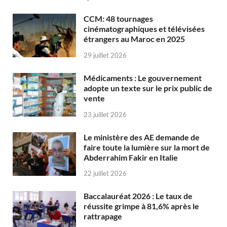
CCM: 48 tournages
cinématographiques et télévisées
étrangers au Maroc en 2025
29 juillet 2026
Médicaments : Le gouvernement
adopte un texte sur le prix public de
vente
23 juillet 2026
Le ministère des AE demande de
faire toute la lumière sur la mort de
Abderrahim Fakir en Italie
22 juillet 2026
Baccalauréat 2026 : Le taux de
réussite grimpe à 81,6% après le
rattrapage