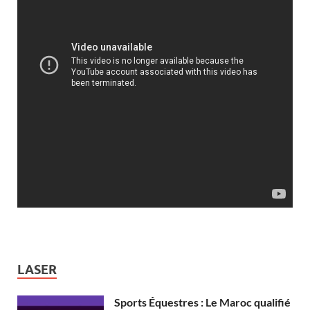
LASER
Sports Équestres : Le Maroc qualifié