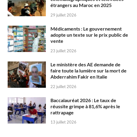
étrangers au Maroc en 2025
29 juillet 2026
Médicaments : Le gouvernement
adopte un texte sur le prix public de
vente
23 juillet 2026
Le ministère des AE demande de
faire toute la lumière sur la mort de
Abderrahim Fakir en Italie
22 juillet 2026
Baccalauréat 2026 : Le taux de
réussite grimpe à 81,6% après le
rattrapage
13 juillet 2026