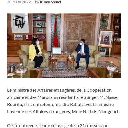
30 mars 2022
-
by
Kilani Souad
Le ministre des Affaires étrangères, de la Coopération
africaine et des Marocains résidant à l’étranger, M. Nasser
Bourita, s’est entretenu, mardi à Rabat, avec la ministre
libyenne des Affaires étrangères, Mme Najla El Mangouch.
Cette entrevue, tenue en marge de la 21ème session