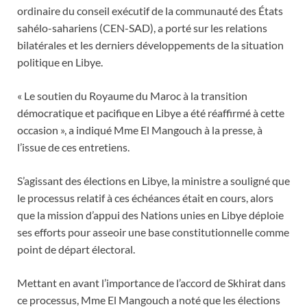
ordinaire du conseil exécutif de la communauté des États
sahélo-sahariens (CEN-SAD), a porté sur les relations
bilatérales et les derniers développements de la situation
politique en Libye.
« Le soutien du Royaume du Maroc à la transition
démocratique et pacifique en Libye a été réaffirmé à cette
occasion », a indiqué Mme El Mangouch à la presse, à
l’issue de ces entretiens.
S’agissant des élections en Libye, la ministre a souligné que
le processus relatif à ces échéances était en cours, alors
que la mission d’appui des Nations unies en Libye déploie
ses efforts pour asseoir une base constitutionnelle comme
point de départ électoral.
Mettant en avant l’importance de l’accord de Skhirat dans
ce processus, Mme El Mangouch a noté que les élections