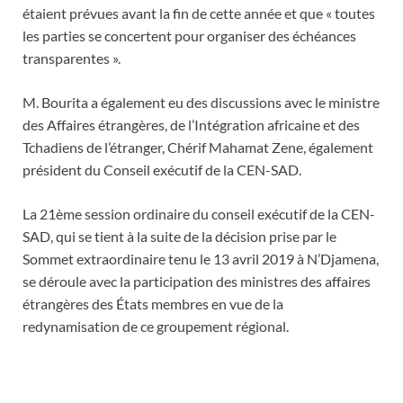
étaient prévues avant la fin de cette année et que « toutes
les parties se concertent pour organiser des échéances
transparentes ».
M. Bourita a également eu des discussions avec le ministre
des Affaires étrangères, de l’Intégration africaine et des
Tchadiens de l’étranger, Chérif Mahamat Zene, également
président du Conseil exécutif de la CEN-SAD.
La 21ème session ordinaire du conseil exécutif de la CEN-
SAD, qui se tient à la suite de la décision prise par le
Sommet extraordinaire tenu le 13 avril 2019 à N’Djamena,
se déroule avec la participation des ministres des affaires
étrangères des États membres en vue de la
redynamisation de ce groupement régional.