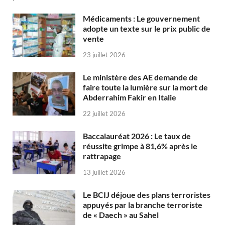
Médicaments : Le gouvernement
adopte un texte sur le prix public de
vente
23 juillet 2026
Le ministère des AE demande de
faire toute la lumière sur la mort de
Abderrahim Fakir en Italie
22 juillet 2026
Baccalauréat 2026 : Le taux de
réussite grimpe à 81,6% après le
rattrapage
13 juillet 2026
Le BCIJ déjoue des plans terroristes
appuyés par la branche terroriste
de « Daech » au Sahel