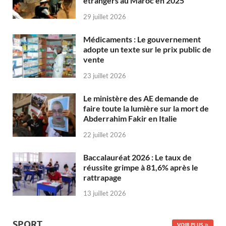
étrangers au Maroc en 2025
29 juillet 2026
Médicaments : Le gouvernement
adopte un texte sur le prix public de
vente
23 juillet 2026
Le ministère des AE demande de
faire toute la lumière sur la mort de
Abderrahim Fakir en Italie
22 juillet 2026
Baccalauréat 2026 : Le taux de
réussite grimpe à 81,6% après le
rattrapage
13 juillet 2026
SPORT
VOIR PLUS