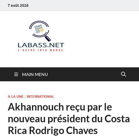
7 août 2026
Labass.net
L’autre info Maroc
MAIN MENU
A LA UNE
/
INTERNATIONAL
Akhannouch reçu par le
nouveau président du Costa
Rica Rodrigo Chaves