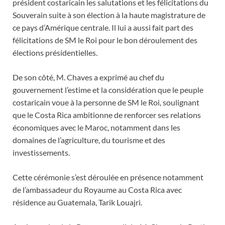
président costaricain les salutations et les félicitations du
Souverain suite à son élection à la haute magistrature de
ce pays d’Amérique centrale. Il lui a aussi fait part des
félicitations de SM le Roi pour le bon déroulement des
élections présidentielles.
De son côté, M. Chaves a exprimé au chef du
gouvernement l’estime et la considération que le peuple
costaricain voue à la personne de SM le Roi, soulignant
que le Costa Rica ambitionne de renforcer ses relations
économiques avec le Maroc, notamment dans les
domaines de l’agriculture, du tourisme et des
investissements.
Cette cérémonie s’est déroulée en présence notamment
de l’ambassadeur du Royaume au Costa Rica avec
résidence au Guatemala, Tarik Louajri.