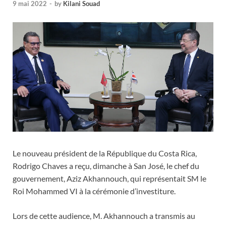
9 mai 2022
-
by
Kilani Souad
Le nouveau président de la République du Costa Rica,
Rodrigo Chaves a reçu, dimanche à San José, le chef du
gouvernement, Aziz Akhannouch, qui représentait SM le
Roi Mohammed VI à la cérémonie d’investiture.
Lors de cette audience, M. Akhannouch a transmis au