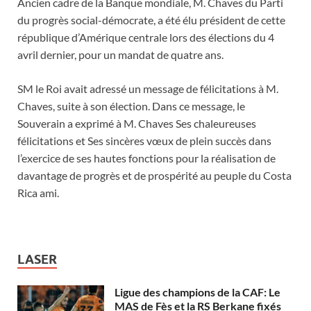
Ancien cadre de la Banque mondiale, M. Chaves du Parti
du progrès social-démocrate, a été élu président de cette
république d’Amérique centrale lors des élections du 4
avril dernier, pour un mandat de quatre ans.
SM le Roi avait adressé un message de félicitations à M.
Chaves, suite à son élection. Dans ce message, le
Souverain a exprimé à M. Chaves Ses chaleureuses
félicitations et Ses sincères vœux de plein succès dans
l’exercice de ses hautes fonctions pour la réalisation de
davantage de progrès et de prospérité au peuple du Costa
Rica ami.
LASER
Ligue des champions de la CAF: Le
MAS de Fès et la RS Berkane fixés