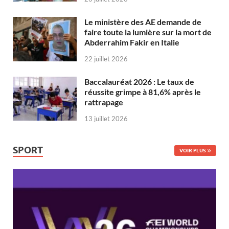
Le ministère des AE demande de
faire toute la lumière sur la mort de
Abderrahim Fakir en Italie
22 juillet 2026
Baccalauréat 2026 : Le taux de
réussite grimpe à 81,6% après le
rattrapage
13 juillet 2026
SPORT
VOIR PLUS