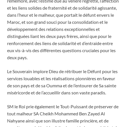
remémore, avec l’estime due au vénéré regretté, l’affection
et les liens solides de fraternité et de solidarité agissante,
dans l’heur et le malheur, que portait le défunt envers le
Maroc, et son grand souci pour la consolidation et le
développement des relations exceptionnelles et
distinguées liant les deux pays frères, ainsi que pour le
renforcement des liens de solidarité et d’entraide entre
eux vis-à-vis des différentes questions cruciales pour les
deux pays.
Le Souverain implore Dieu de rétribuer le Défunt pour les
services louables et les réalisations pionnières en faveur
de son pays et de sa Oumma et de l’entourer de Sa sainte
miséricorde et de l’accueillir dans son vaste paradis.
SM le Roi prie également le Tout-Puissant de préserver de
tout malheur SA Cheikh Mohammed Ben Zayed Al
Nahyane ainsi que son illustre famille princière, et de