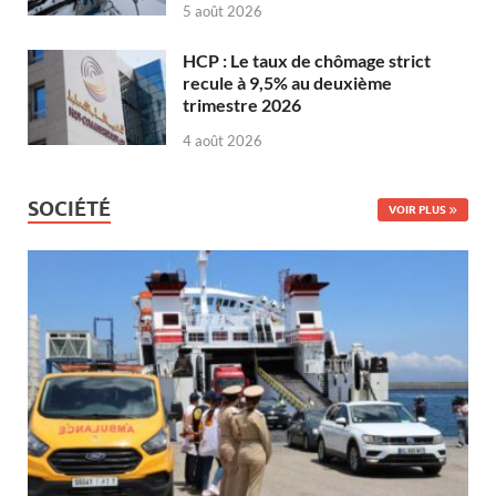
5 août 2026
HCP : Le taux de chômage strict
recule à 9,5% au deuxième
trimestre 2026
4 août 2026
SOCIÉTÉ
VOIR PLUS