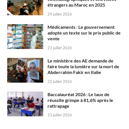
étrangers au Maroc en 2025
29 juillet 2026
Médicaments : Le gouvernement
adopte un texte sur le prix public de
vente
23 juillet 2026
Le ministère des AE demande de
faire toute la lumière sur la mort de
Abderrahim Fakir en Italie
22 juillet 2026
Baccalauréat 2026 : Le taux de
réussite grimpe à 81,6% après le
rattrapage
13 juillet 2026