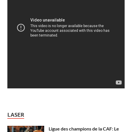
LASER
Ligue des champions de la CAF: Le