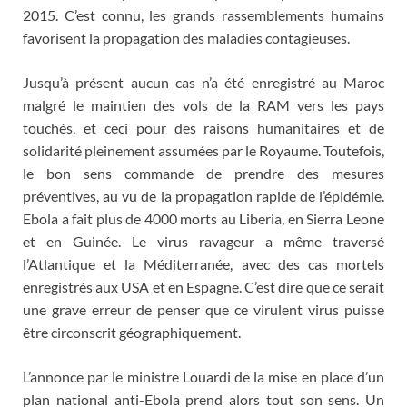
2015. C’est connu, les grands rassemblements humains
favorisent la propagation des maladies contagieuses.
Jusqu’à présent aucun cas n’a été enregistré au Maroc
malgré le maintien des vols de la RAM vers les pays
touchés, et ceci pour des raisons humanitaires et de
solidarité pleinement assumées par le Royaume. Toutefois,
le bon sens commande de prendre des mesures
préventives, au vu de la propagation rapide de l’épidémie.
Ebola a fait plus de 4000 morts au Liberia, en Sierra Leone
et en Guinée. Le virus ravageur a même traversé
l’Atlantique et la Méditerranée, avec des cas mortels
enregistrés aux USA et en Espagne. C’est dire que ce serait
une grave erreur de penser que ce virulent virus puisse
être circonscrit géographiquement.
L’annonce par le ministre Louardi de la mise en place d’un
plan national anti-Ebola prend alors tout son sens. Un