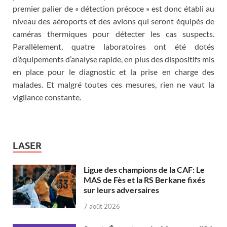
premier palier de « détection précoce » est donc établi au
niveau des aéroports et des avions qui seront équipés de
caméras thermiques pour détecter les cas suspects.
Parallèlement, quatre laboratoires ont été dotés
d’équipements d’analyse rapide, en plus des dispositifs mis
en place pour le diagnostic et la prise en charge des
malades. Et malgré toutes ces mesures, rien ne vaut la
vigilance constante.
LASER
Ligue des champions de la CAF: Le
MAS de Fès et la RS Berkane fixés
sur leurs adversaires
7 août 2026