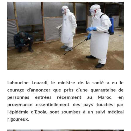
Lahoucine Louardi, le ministre de la santé a eu le
courage d’annoncer que près d’une quarantaine de
personnes entrées récemment au Maroc, en
provenance essentiellement des pays touchés par
l’épidémie d’Ebola, sont soumises à un suivi médical
rigoureux.