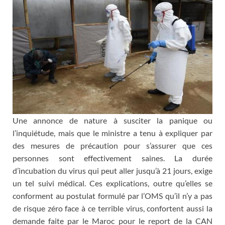
Une annonce de nature à susciter la panique ou
l’inquiétude, mais que le ministre a tenu à expliquer par
des mesures de précaution pour s’assurer que ces
personnes sont effectivement saines. La durée
d’incubation du virus qui peut aller jusqu’à 21 jours, exige
un tel suivi médical. Ces explications, outre qu’elles se
conforment au postulat formulé par l’OMS qu’il n’y a pas
de risque zéro face à ce terrible virus, confortent aussi la
demande faite par le Maroc pour le report de la CAN