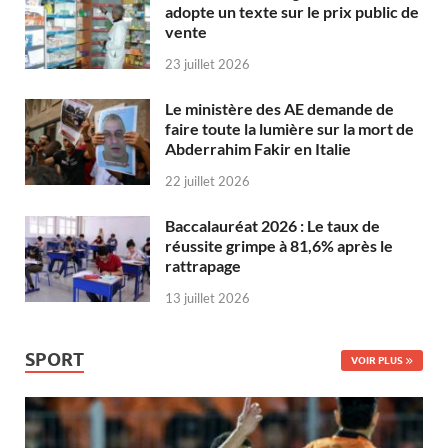
adopte un texte sur le prix public de
vente
23 juillet 2026
Le ministère des AE demande de
faire toute la lumière sur la mort de
Abderrahim Fakir en Italie
22 juillet 2026
Baccalauréat 2026 : Le taux de
réussite grimpe à 81,6% après le
rattrapage
13 juillet 2026
SPORT
VOIR PLUS