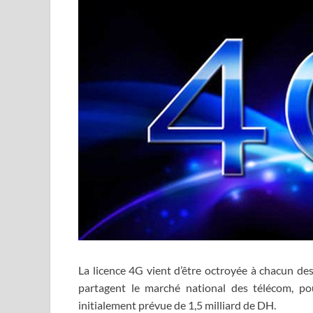
La licence 4G vient d’être octroyée à chacun des
partagent le marché national des télécom, pou
initialement prévue de 1,5 milliard de DH.