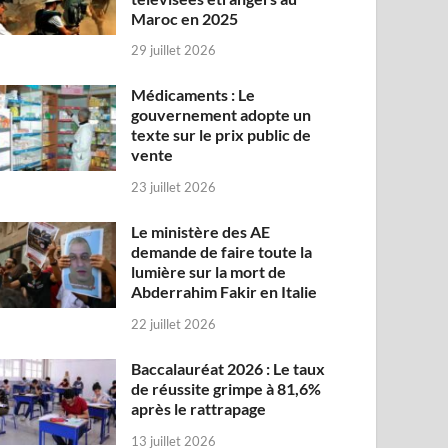
Maroc en 2025
29 juillet 2026
Médicaments : Le
gouvernement adopte un
texte sur le prix public de
vente
23 juillet 2026
Le ministère des AE
demande de faire toute la
lumière sur la mort de
Abderrahim Fakir en Italie
22 juillet 2026
Baccalauréat 2026 : Le taux
de réussite grimpe à 81,6%
après le rattrapage
13 juillet 2026