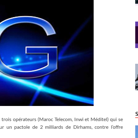
 trois opérateurs (Maroc Telecom, Inwi et Méditel) qui se
r un pactole de 2 milliards de Dirhams, contre l’offre