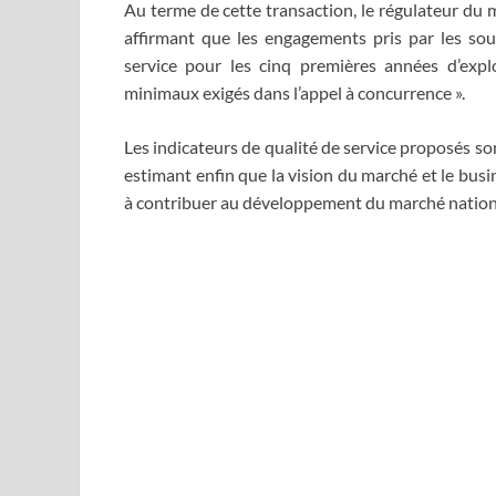
Au terme de cette transaction, le régulateur du 
affirmant que les engagements pris par les sou
service pour les cinq premières années d’expl
minimaux exigés dans l’appel à concurrence ».
Les indicateurs de qualité de service proposés s
estimant enfin que la vision du marché et le busi
à contribuer au développement du marché national