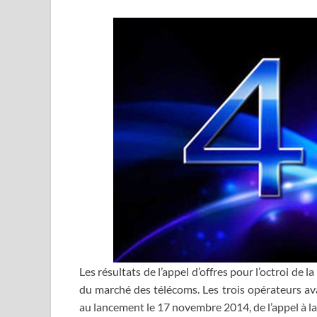
Les résultats de l’appel d’offres pour l’octroi de 
du marché des télécoms. Les trois opérateurs ava
au lancement le 17 novembre 2014, de l’appel à l