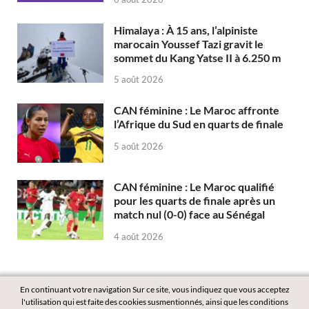
Himalaya : À 15 ans, l’alpiniste
marocain Youssef Tazi gravit le
sommet du Kang Yatse II à 6.250 m
5 août 2026
CAN féminine : Le Maroc affronte
l’Afrique du Sud en quarts de finale
5 août 2026
CAN féminine : Le Maroc qualifié
pour les quarts de finale après un
match nul (0-0) face au Sénégal
4 août 2026
En continuant votre navigation Sur ce site, vous indiquez que vous acceptez
l'utilisation qui est faite des cookies susmentionnés, ainsi que les conditions