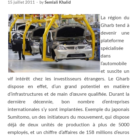
15 juillet 2011
-
by
Semlali Khalid
La région du
Gharb tend à
devenir une
plateforme
spécialisée
dans
l’automobile
et suscite un
vif intérêt chez les investisseurs étrangers. Le Gharb
dispose en effet, d’un grand potentiel en matière
d’infrastructures et de main d’œuvre qualifiée. Durant la
dernière décennie, bon nombre d’entreprises
internationales s’y sont implantées. Exemple du japonais
Sumitomo, un des initiateurs du mouvement, qui dispose
déjà de deux unités de production à plus de 5000
employés, et un chiffre d’affaires de 158 millions d’euros