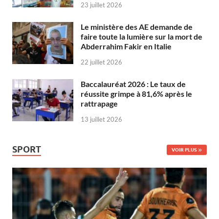
23 juillet 2026
Le ministère des AE demande de
faire toute la lumière sur la mort de
Abderrahim Fakir en Italie
22 juillet 2026
Baccalauréat 2026 : Le taux de
réussite grimpe à 81,6% après le
rattrapage
13 juillet 2026
SPORT
VOIR PLUS