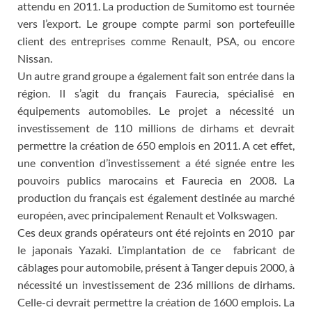
attendu en 2011. La production de Sumitomo est tournée
vers l’export. Le groupe compte parmi son portefeuille
client des entreprises comme Renault, PSA, ou encore
Nissan.
Un autre grand groupe a également fait son entrée dans la
région. Il s’agit du français Faurecia, spécialisé en
équipements automobiles. Le projet a nécessité un
investissement de 110 millions de dirhams et devrait
permettre la création de 650 emplois en 2011. A cet effet,
une convention d’investissement a été signée entre les
pouvoirs publics marocains et Faurecia en 2008. La
production du français est également destinée au marché
européen, avec principalement Renault et Volkswagen.
Ces deux grands opérateurs ont été rejoints en 2010 par
le japonais Yazaki. L’implantation de ce fabricant de
câblages pour automobile, présent à Tanger depuis 2000, à
nécessité un investissement de 236 millions de dirhams.
Celle-ci devrait permettre la création de 1600 emplois. La