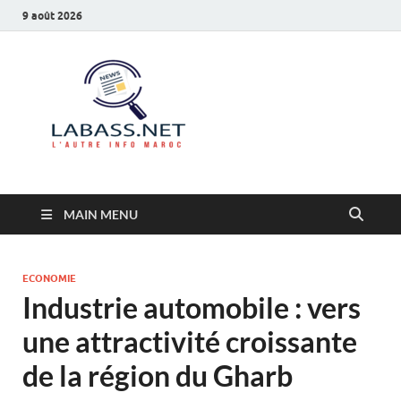
9 août 2026
Labass.net
L’autre info Maroc
MAIN MENU
ECONOMIE
Industrie automobile : vers
une attractivité croissante
de la région du Gharb