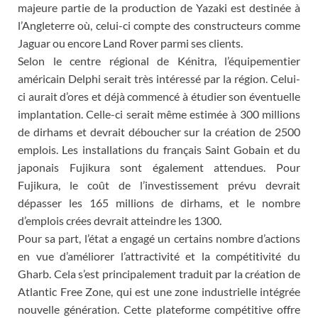
majeure partie de la production de Yazaki est destinée à
l’Angleterre où, celui-ci compte des constructeurs comme
Jaguar ou encore Land Rover parmi ses clients.
Selon le centre régional de Kénitra, l’équipementier
américain Delphi serait très intéressé par la région. Celui-
ci aurait d’ores et déjà commencé à étudier son éventuelle
implantation. Celle-ci serait même estimée à 300 millions
de dirhams et devrait déboucher sur la création de 2500
emplois. Les installations du français Saint Gobain et du
japonais Fujikura sont également attendues. Pour
Fujikura, le coût de l’investissement prévu devrait
dépasser les 165 millions de dirhams, et le nombre
d’emplois crées devrait atteindre les 1300.
Pour sa part, l’état a engagé un certains nombre d’actions
en vue d’améliorer l’attractivité et la compétitivité du
Gharb. Cela s’est principalement traduit par la création de
Atlantic Free Zone, qui est une zone industrielle intégrée
nouvelle génération. Cette plateforme compétitive offre