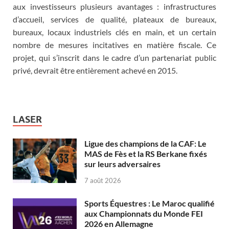
aux investisseurs plusieurs avantages : infrastructures
d’accueil, services de qualité, plateaux de bureaux,
bureaux, locaux industriels clés en main, et un certain
nombre de mesures incitatives en matière fiscale. Ce
projet, qui s’inscrit dans le cadre d’un partenariat public
privé, devrait être entièrement achevé en 2015.
LASER
Ligue des champions de la CAF: Le
MAS de Fès et la RS Berkane fixés
sur leurs adversaires
7 août 2026
Sports Équestres : Le Maroc qualifié
aux Championnats du Monde FEI
2026 en Allemagne