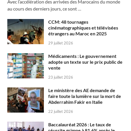
Avec l’accélération des arrivées des Marocains du monde
au cours des derniers jours, ce sont …
CCM: 48 tournages
cinématographiques et télévisées
étrangers au Maroc en 2025
29 juillet 2026
Médicaments : Le gouvernement
adopte un texte sur le prix public de
vente
23 juillet 2026
Le ministère des AE demande de
faire toute la lumière sur la mort de
Abderrahim Fakir en Italie
22 juillet 2026
Baccalauréat 2026 : Le taux de
réussite grimpe à 81,6% après le