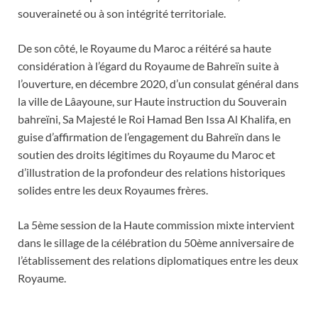
souveraineté ou à son intégrité territoriale.
De son côté, le Royaume du Maroc a réitéré sa haute
considération à l’égard du Royaume de Bahreïn suite à
l’ouverture, en décembre 2020, d’un consulat général dans
la ville de Lâayoune, sur Haute instruction du Souverain
bahreïni, Sa Majesté le Roi Hamad Ben Issa Al Khalifa, en
guise d’affirmation de l’engagement du Bahreïn dans le
soutien des droits légitimes du Royaume du Maroc et
d’illustration de la profondeur des relations historiques
solides entre les deux Royaumes frères.
La 5ème session de la Haute commission mixte intervient
dans le sillage de la célébration du 50ème anniversaire de
l’établissement des relations diplomatiques entre les deux
Royaume.