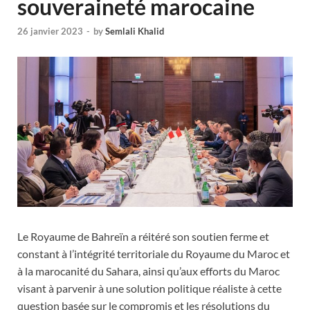
souveraineté marocaine
26 janvier 2023
-
by
Semlali Khalid
Le Royaume de Bahreïn a réitéré son soutien ferme et
constant à l’intégrité territoriale du Royaume du Maroc et
à la marocanité du Sahara, ainsi qu’aux efforts du Maroc
visant à parvenir à une solution politique réaliste à cette
question basée sur le compromis et les résolutions du