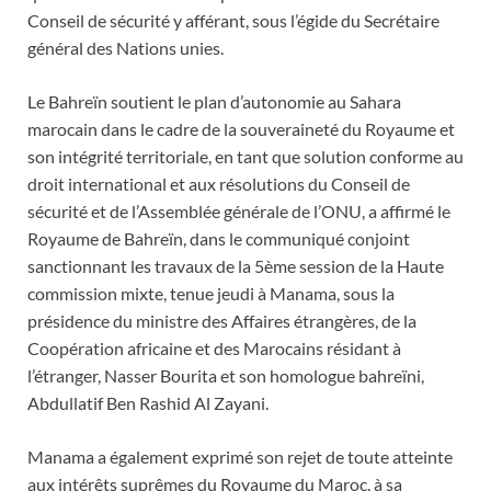
Conseil de sécurité y afférant, sous l’égide du Secrétaire
général des Nations unies.
Le Bahreïn soutient le plan d’autonomie au Sahara
marocain dans le cadre de la souveraineté du Royaume et
son intégrité territoriale, en tant que solution conforme au
droit international et aux résolutions du Conseil de
sécurité et de l’Assemblée générale de l’ONU, a affirmé le
Royaume de Bahreïn, dans le communiqué conjoint
sanctionnant les travaux de la 5ème session de la Haute
commission mixte, tenue jeudi à Manama, sous la
présidence du ministre des Affaires étrangères, de la
Coopération africaine et des Marocains résidant à
l’étranger, Nasser Bourita et son homologue bahreïni,
Abdullatif Ben Rashid Al Zayani.
Manama a également exprimé son rejet de toute atteinte
aux intérêts suprêmes du Royaume du Maroc, à sa