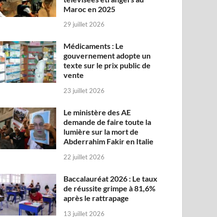
Maroc en 2025
29 juillet 2026
Médicaments : Le
gouvernement adopte un
texte sur le prix public de
vente
23 juillet 2026
Le ministère des AE
demande de faire toute la
lumière sur la mort de
Abderrahim Fakir en Italie
22 juillet 2026
Baccalauréat 2026 : Le taux
de réussite grimpe à 81,6%
après le rattrapage
13 juillet 2026