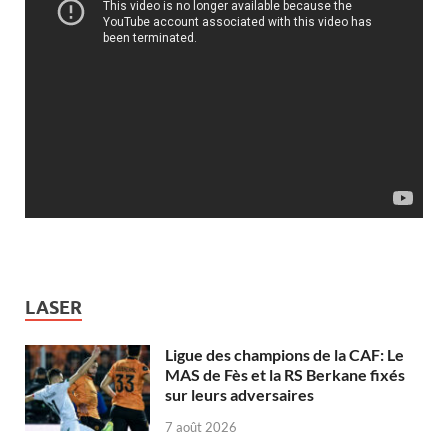
LASER
Ligue des champions de la CAF: Le
MAS de Fès et la RS Berkane fixés
sur leurs adversaires
7 août 2026