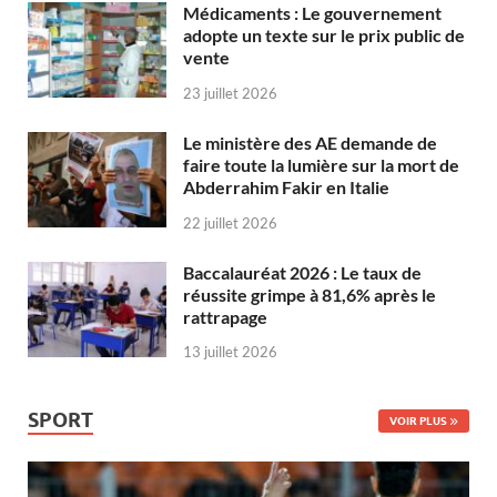
Médicaments : Le gouvernement
adopte un texte sur le prix public de
vente
23 juillet 2026
Le ministère des AE demande de
faire toute la lumière sur la mort de
Abderrahim Fakir en Italie
22 juillet 2026
Baccalauréat 2026 : Le taux de
réussite grimpe à 81,6% après le
rattrapage
13 juillet 2026
SPORT
VOIR PLUS