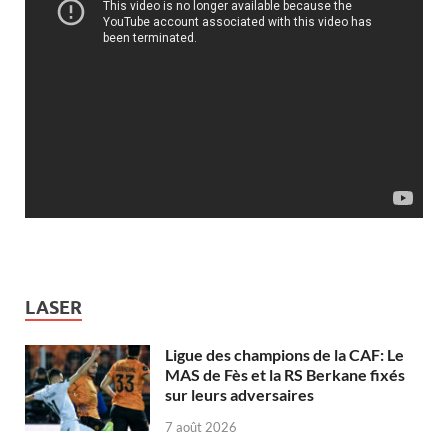
LASER
Ligue des champions de la CAF: Le
MAS de Fès et la RS Berkane fixés
sur leurs adversaires
7 août 2026