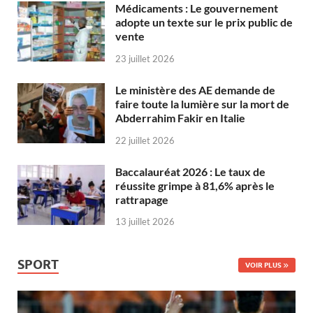
Médicaments : Le gouvernement
adopte un texte sur le prix public de
vente
23 juillet 2026
Le ministère des AE demande de
faire toute la lumière sur la mort de
Abderrahim Fakir en Italie
22 juillet 2026
Baccalauréat 2026 : Le taux de
réussite grimpe à 81,6% après le
rattrapage
13 juillet 2026
SPORT
VOIR PLUS