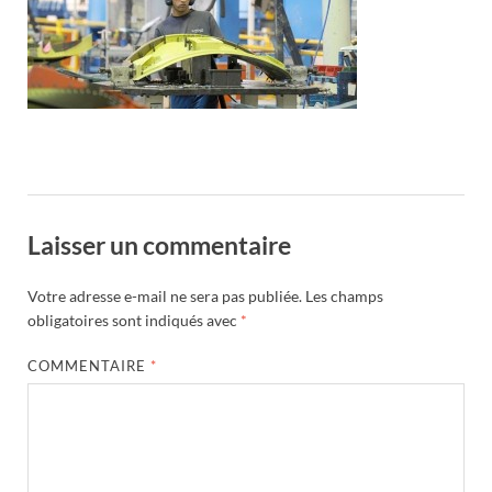
Laisser un commentaire
Votre adresse e-mail ne sera pas publiée.
Les champs
obligatoires sont indiqués avec
*
COMMENTAIRE
*