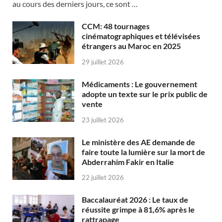
au cours des derniers jours, ce sont …
CCM: 48 tournages
cinématographiques et télévisées
étrangers au Maroc en 2025
29 juillet 2026
Médicaments : Le gouvernement
adopte un texte sur le prix public de
vente
23 juillet 2026
Le ministère des AE demande de
faire toute la lumière sur la mort de
Abderrahim Fakir en Italie
22 juillet 2026
Baccalauréat 2026 : Le taux de
réussite grimpe à 81,6% après le
rattrapage