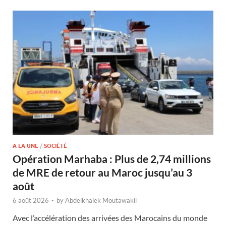
A LA UNE
/
SOCIÉTÉ
Opération Marhaba : Plus de 2,74 millions
de MRE de retour au Maroc jusqu’au 3
août
6 août 2026
-
by
Abdelkhalek Moutawakil
Avec l’accélération des arrivées des Marocains du monde