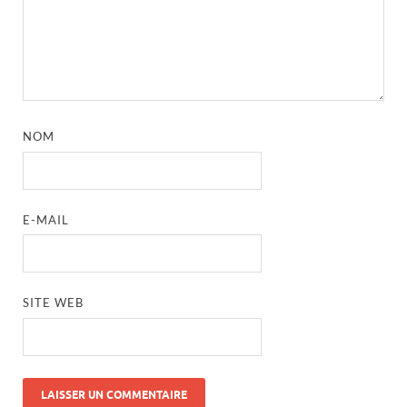
NOM
E-MAIL
SITE WEB