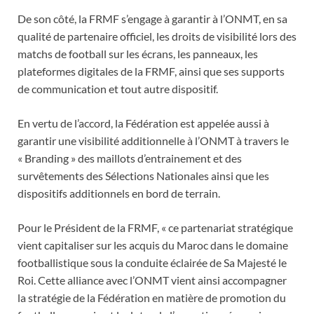
De son côté, la FRMF s’engage à garantir à l’ONMT, en sa
qualité de partenaire officiel, les droits de visibilité lors des
matchs de football sur les écrans, les panneaux, les
plateformes digitales de la FRMF, ainsi que ses supports
de communication et tout autre dispositif.
En vertu de l’accord, la Fédération est appelée aussi à
garantir une visibilité additionnelle à l’ONMT à travers le
« Branding » des maillots d’entrainement et des
survêtements des Sélections Nationales ainsi que les
dispositifs additionnels en bord de terrain.
Pour le Président de la FRMF, « ce partenariat stratégique
vient capitaliser sur les acquis du Maroc dans le domaine
footballistique sous la conduite éclairée de Sa Majesté le
Roi. Cette alliance avec l’ONMT vient ainsi accompagner
la stratégie de la Fédération en matière de promotion du