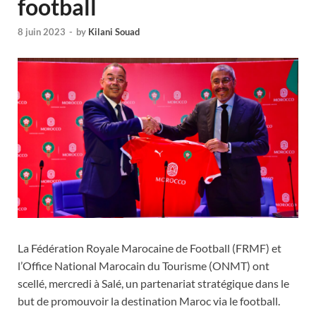
football
8 juin 2023
-
by
Kilani Souad
La Fédération Royale Marocaine de Football (FRMF) et
l’Office National Marocain du Tourisme (ONMT) ont
scellé, mercredi à Salé, un partenariat stratégique dans le
but de promouvoir la destination Maroc via le football.