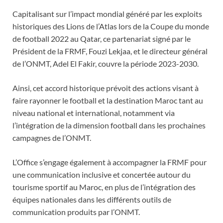
Capitalisant sur l’impact mondial généré par les exploits
historiques des Lions de l’Atlas lors de la Coupe du monde
de football 2022 au Qatar, ce partenariat signé par le
Président de la FRMF, Fouzi Lekjaa, et le directeur général
de l’ONMT, Adel El Fakir, couvre la période 2023-2030.
Ainsi, cet accord historique prévoit des actions visant à
faire rayonner le football et la destination Maroc tant au
niveau national et international, notamment via
l’intégration de la dimension football dans les prochaines
campagnes de l’ONMT.
L’Office s’engage également à accompagner la FRMF pour
une communication inclusive et concertée autour du
tourisme sportif au Maroc, en plus de l’intégration des
équipes nationales dans les différents outils de
communication produits par l’ONMT.