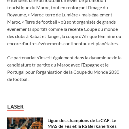
entendent faire du football un levier de promotion
touristique du Maroc, tout en renforçant l’image du
Royaume, « Maroc, terre de Lumière » mais également
Maroc, « Terre de football » où sont organisés de grands
événements sportifs comme la récente Coupe du monde
des clubs à Rabat et Tanger, la coupe d’Afrique féminine ou
encore d’autres événements continentaux et planétaires.
Ce partenariat s’inscrit également dans la dynamique de la
candidature tripartite du Maroc avec l’Espagne et le
Portugal pour l’organisation de la Coupe du Monde 2030
de football.
LASER
Ligue des champions de la CAF: Le
MAS de Fès et la RS Berkane fixés