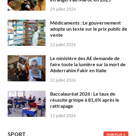
29 juillet 2026
Médicaments : Le gouvernement
adopte un texte sur le prix public de
vente
23 juillet 2026
Le ministère des AE demande de
faire toute la lumière sur la mort de
Abderrahim Fakir en Italie
22 juillet 2026
Baccalauréat 2026 : Le taux de
réussite grimpe à 81,6% après le
rattrapage
13 juillet 2026
SPORT
VOIR PLUS