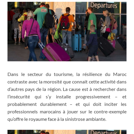
Dans le secteur du tourisme, la résilience du Maroc
contraste avec la morosité que connait cette activité dans
d’autres pays de la région. La cause est à rechercher dans
l’insécurité qui s’y installe progressivement – et
probablement durablement – et qui doit inciter les
professionnels marocains à jouer sur le contre-exemple
qu’offre le royaume face à la sinistrose ambiante.