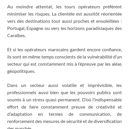
Au moindre attentat, les tours opérateurs préfèrent
minimiser les risques. La clientèle est aussitôt réorientée
vers des destinations tout aussi proches et ensoleillées :
Portugal, Espagne ou vers les horizons paradisiaques des
Caraïbes.
Et si les opérateurs marocains gardent encore confiance,
ils sont en même temps conscients de la vulnérabilité d’un
secteur qui est constamment mis à l’épreuve par les aléas
géopolitiques.
Dans un secteur aussi volatile et imprévisible, les
professionnels aussi bien que les pouvoirs publics sont
soumis à un stress quasi-permanent. D’où l’indispensable
effort de faire constamment preuve de créativité et
d’adaptation en termes de communication, de
renforcement des mesures de sécurité et de diversification
des marchés.