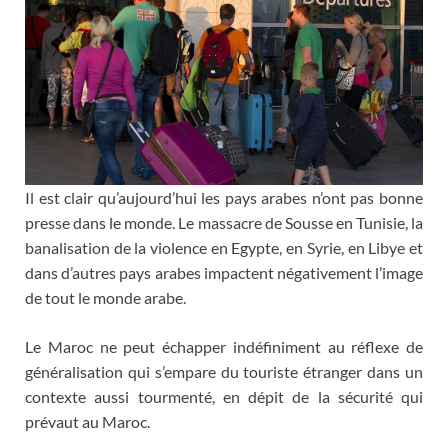
Il est clair qu’aujourd’hui les pays arabes n’ont pas bonne
presse dans le monde. Le massacre de Sousse en Tunisie, la
banalisation de la violence en Egypte, en Syrie, en Libye et
dans d’autres pays arabes impactent négativement l’image
de tout le monde arabe.
Le Maroc ne peut échapper indéfiniment au réflexe de
généralisation qui s’empare du touriste étranger dans un
contexte aussi tourmenté, en dépit de la sécurité qui
prévaut au Maroc.