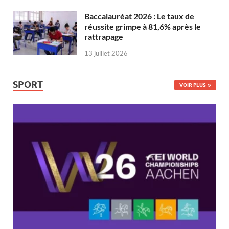
Baccalauréat 2026 : Le taux de
réussite grimpe à 81,6% après le
rattrapage
13 juillet 2026
SPORT
VOIR PLUS