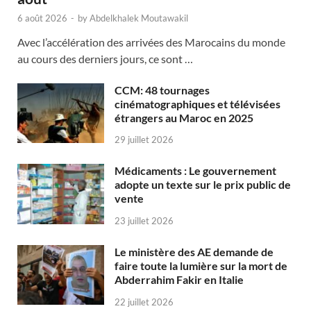
6 août 2026
-
by
Abdelkhalek Moutawakil
Avec l’accélération des arrivées des Marocains du monde
au cours des derniers jours, ce sont …
CCM: 48 tournages
cinématographiques et télévisées
étrangers au Maroc en 2025
29 juillet 2026
Médicaments : Le gouvernement
adopte un texte sur le prix public de
vente
23 juillet 2026
Le ministère des AE demande de
faire toute la lumière sur la mort de
Abderrahim Fakir en Italie
22 juillet 2026