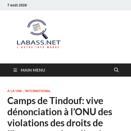
7 août 2026
Labass.net
L’autre info Maroc
MAIN MENU
A LA UNE
/
INTERNATIONAL
Camps de Tindouf: vive
dénonciation à l’ONU des
violations des droits de