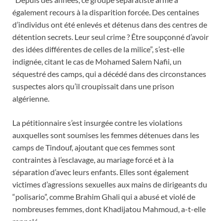
également recours à la disparition forcée. Des centaines
d’individus ont été enlevés et détenus dans des centres de
détention secrets. Leur seul crime ? Être soupçonné d’avoir
des idées différentes de celles de la milice”, s’est-elle
indignée, citant le cas de Mohamed Salem Nafii, un
séquestré des camps, qui a décédé dans des circonstances
suspectes alors qu’il croupissait dans une prison
algérienne.
La pétitionnaire s’est insurgée contre les violations
auxquelles sont soumises les femmes détenues dans les
camps de Tindouf, ajoutant que ces femmes sont
contraintes à l’esclavage, au mariage forcé et à la
séparation d’avec leurs enfants. Elles sont également
victimes d’agressions sexuelles aux mains de dirigeants du
“polisario”, comme Brahim Ghali qui a abusé et violé de
nombreuses femmes, dont Khadijatou Mahmoud, a-t-elle