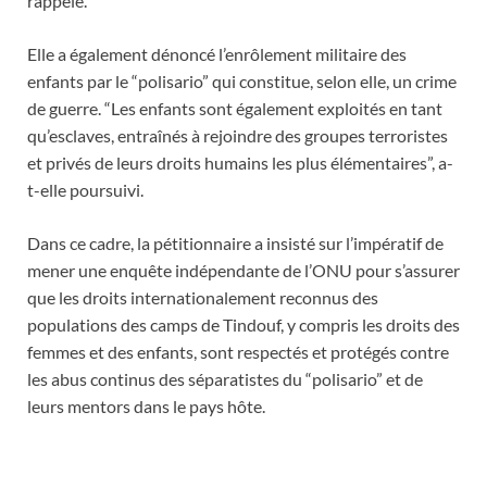
rappelé.
Elle a également dénoncé l’enrôlement militaire des
enfants par le “polisario” qui constitue, selon elle, un crime
de guerre. “Les enfants sont également exploités en tant
qu’esclaves, entraînés à rejoindre des groupes terroristes
et privés de leurs droits humains les plus élémentaires”, a-
t-elle poursuivi.
Dans ce cadre, la pétitionnaire a insisté sur l’impératif de
mener une enquête indépendante de l’ONU pour s’assurer
que les droits internationalement reconnus des
populations des camps de Tindouf, y compris les droits des
femmes et des enfants, sont respectés et protégés contre
les abus continus des séparatistes du “polisario” et de
leurs mentors dans le pays hôte.