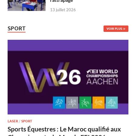
13 juillet 2026
SPORT
VOIR PLUS
LASER
/
SPORT
Sports Équestres : Le Maroc qualifié aux