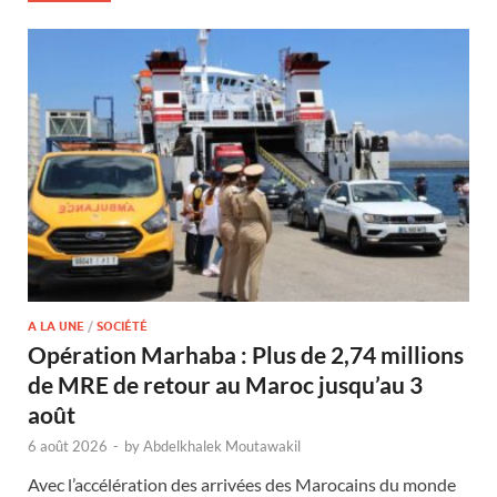
A LA UNE
/
SOCIÉTÉ
Opération Marhaba : Plus de 2,74 millions
de MRE de retour au Maroc jusqu’au 3
août
6 août 2026
-
by
Abdelkhalek Moutawakil
Avec l’accélération des arrivées des Marocains du monde