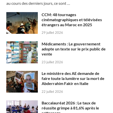
au cours des derniers jours, ce sont …
CCM: 48 tournages
cinématographiques et télévisées
étrangers au Maroc en 2025
29 juillet 2026
Médicaments : Le gouvernement
adopte un texte sur le prix public de
vente
23 juillet 2026
Le ministère des AE demande de
faire toute la lumière sur la mort de
Abderrahim Fakir en Italie
22 juillet 2026
Baccalauréat 2026 : Le taux de
réussite grimpe à 81,6% après le
rattrapage