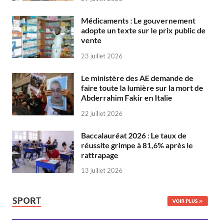
Médicaments : Le gouvernement
adopte un texte sur le prix public de
vente
23 juillet 2026
Le ministère des AE demande de
faire toute la lumière sur la mort de
Abderrahim Fakir en Italie
22 juillet 2026
Baccalauréat 2026 : Le taux de
réussite grimpe à 81,6% après le
rattrapage
13 juillet 2026
SPORT
VOIR PLUS