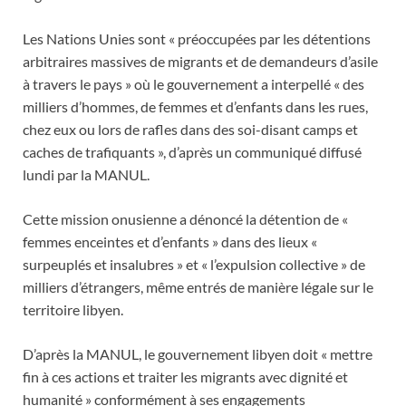
Les Nations Unies sont « préoccupées par les détentions
arbitraires massives de migrants et de demandeurs d’asile
à travers le pays » où le gouvernement a interpellé « des
milliers d’hommes, de femmes et d’enfants dans les rues,
chez eux ou lors de rafles dans des soi-disant camps et
caches de trafiquants », d’après un communiqué diffusé
lundi par la MANUL.
Cette mission onusienne a dénoncé la détention de «
femmes enceintes et d’enfants » dans des lieux «
surpeuplés et insalubres » et « l’expulsion collective » de
milliers d’étrangers, même entrés de manière légale sur le
territoire libyen.
D’après la MANUL, le gouvernement libyen doit « mettre
fin à ces actions et traiter les migrants avec dignité et
humanité » conformément à ses engagements