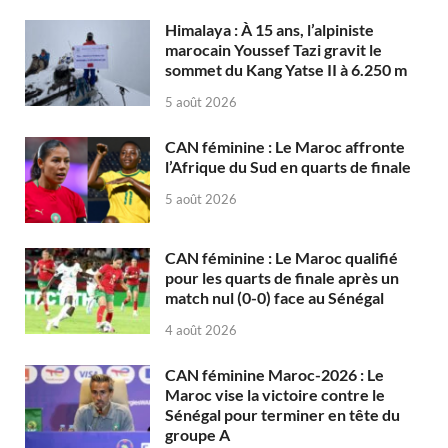
Himalaya : À 15 ans, l’alpiniste
marocain Youssef Tazi gravit le
sommet du Kang Yatse II à 6.250 m
5 août 2026
CAN féminine : Le Maroc affronte
l’Afrique du Sud en quarts de finale
5 août 2026
CAN féminine : Le Maroc qualifié
pour les quarts de finale après un
match nul (0-0) face au Sénégal
4 août 2026
CAN féminine Maroc-2026 : Le
Maroc vise la victoire contre le
Sénégal pour terminer en tête du
groupe A