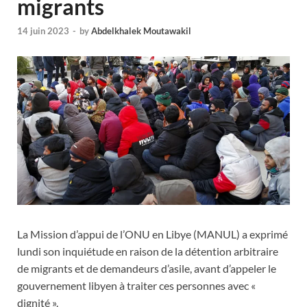
migrants
14 juin 2023
-
by
Abdelkhalek Moutawakil
La Mission d’appui de l’ONU en Libye (MANUL) a exprimé
lundi son inquiétude en raison de la détention arbitraire
de migrants et de demandeurs d’asile, avant d’appeler le
gouvernement libyen à traiter ces personnes avec «
dignité ».