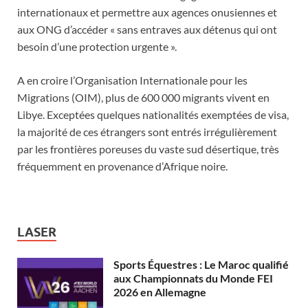
internationaux et permettre aux agences onusiennes et
aux ONG d’accéder « sans entraves aux détenus qui ont
besoin d’une protection urgente ».
A en croire l’Organisation Internationale pour les
Migrations (OIM), plus de 600 000 migrants vivent en
Libye. Exceptées quelques nationalités exemptées de visa,
la majorité de ces étrangers sont entrés irrégulièrement
par les frontières poreuses du vaste sud désertique, très
fréquemment en provenance d’Afrique noire.
LASER
Sports Équestres : Le Maroc qualifié
aux Championnats du Monde FEI
2026 en Allemagne