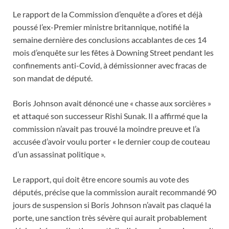
Le rapport de la Commission d’enquête a d’ores et déjà
poussé l’ex-Premier ministre britannique, notifié la
semaine dernière des conclusions accablantes de ces 14
mois d’enquête sur les fêtes à Downing Street pendant les
confinements anti-Covid, à démissionner avec fracas de
son mandat de député.
Boris Johnson avait dénoncé une « chasse aux sorcières »
et attaqué son successeur Rishi Sunak. Il a affirmé que la
commission n’avait pas trouvé la moindre preuve et l’a
accusée d’avoir voulu porter « le dernier coup de couteau
d’un assassinat politique ».
Le rapport, qui doit être encore soumis au vote des
députés, précise que la commission aurait recommandé 90
jours de suspension si Boris Johnson n’avait pas claqué la
porte, une sanction très sévère qui aurait probablement