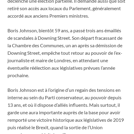
déclenché une élection partielle. Il demande aussi que soit
retiré son accès aux locaux du Parlement, généralement
accordé aux anciens Premiers ministres.
Boris Johnson, bientôt 59 ans, a passé trois ans émaillés
de scandales à Downing Street. Son départ fracassant de
la Chambre des Communes, un an après sa démission de
Downing Street, empêche tout retour au pouvoir de l’ex-
journaliste et maire de Londres, en attendant une
éventuelle réélection aux législatives prévues l’année
prochaine.
Boris Johnson est à l’origine d’un regain des tensions en
interne au sein du Parti conservateur, au pouvoir depuis
13 ans, et où il dispose d’alliés influents. Mais surtout, il
garde une aura importante auprès de la base pour avoir
remporté une victoire historique aux législatives de 2019
puis réalisé le Brexit, quand la sortie de l’Union