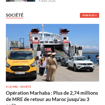
4 août 2026
SOCIÉTÉ
VOIR PLUS
A LA UNE
/
SOCIÉTÉ
Opération Marhaba : Plus de 2,74 millions
de MRE de retour au Maroc jusqu’au 3