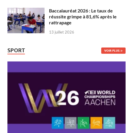
Baccalauréat 2026 : Le taux de
réussite grimpe à 81,6% après le
rattrapage
13 juillet 2026
SPORT
VOIR PLUS