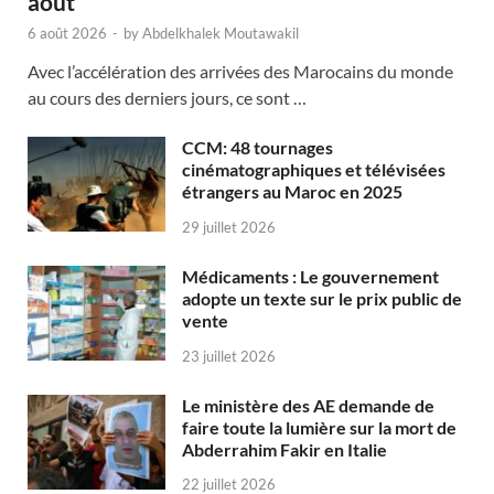
août
6 août 2026
-
by
Abdelkhalek Moutawakil
Avec l’accélération des arrivées des Marocains du monde
au cours des derniers jours, ce sont …
CCM: 48 tournages
cinématographiques et télévisées
étrangers au Maroc en 2025
29 juillet 2026
Médicaments : Le gouvernement
adopte un texte sur le prix public de
vente
23 juillet 2026
Le ministère des AE demande de
faire toute la lumière sur la mort de
Abderrahim Fakir en Italie
22 juillet 2026