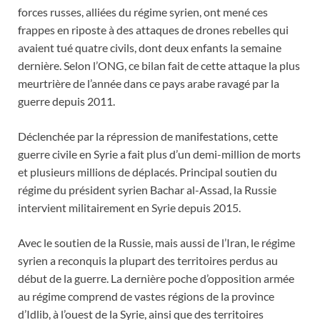
forces russes, alliées du régime syrien, ont mené ces
frappes en riposte à des attaques de drones rebelles qui
avaient tué quatre civils, dont deux enfants la semaine
dernière. Selon l’ONG, ce bilan fait de cette attaque la plus
meurtrière de l’année dans ce pays arabe ravagé par la
guerre depuis 2011.
Déclenchée par la répression de manifestations, cette
guerre civile en Syrie a fait plus d’un demi-million de morts
et plusieurs millions de déplacés. Principal soutien du
régime du président syrien Bachar al-Assad, la Russie
intervient militairement en Syrie depuis 2015.
Avec le soutien de la Russie, mais aussi de l’Iran, le régime
syrien a reconquis la plupart des territoires perdus au
début de la guerre. La dernière poche d’opposition armée
au régime comprend de vastes régions de la province
d’Idlib, à l’ouest de la Syrie, ainsi que des territoires