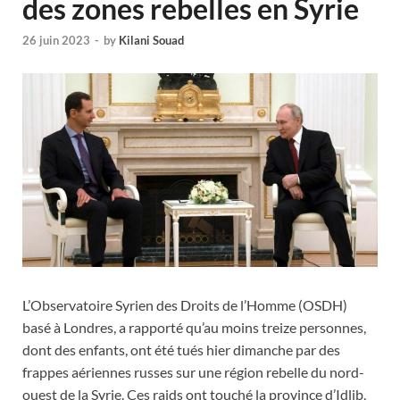
des zones rebelles en Syrie
26 juin 2023
-
by
Kilani Souad
L’Observatoire Syrien des Droits de l’Homme (OSDH)
basé à Londres, a rapporté qu’au moins treize personnes,
dont des enfants, ont été tués hier dimanche par des
frappes aériennes russes sur une région rebelle du nord-
ouest de la Syrie. Ces raids ont touché la province d’Idlib,