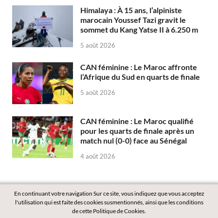
Himalaya : À 15 ans, l’alpiniste
marocain Youssef Tazi gravit le
sommet du Kang Yatse II à 6.250 m
5 août 2026
CAN féminine : Le Maroc affronte
l’Afrique du Sud en quarts de finale
5 août 2026
CAN féminine : Le Maroc qualifié
pour les quarts de finale après un
match nul (0-0) face au Sénégal
4 août 2026
En continuant votre navigation Sur ce site, vous indiquez que vous acceptez
l'utilisation qui est faite des cookies susmentionnés, ainsi que les conditions
de cette Politique de Cookies.