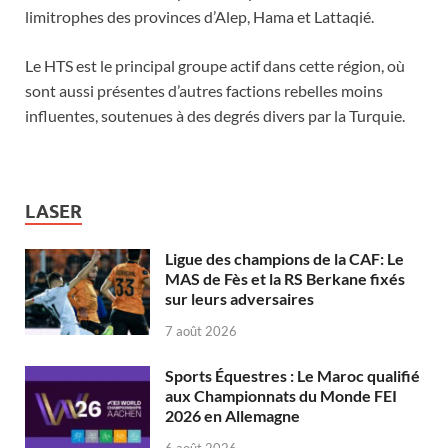
limitrophes des provinces d’Alep, Hama et Lattaqié.
Le HTS est le principal groupe actif dans cette région, où
sont aussi présentes d’autres factions rebelles moins
influentes, soutenues à des degrés divers par la Turquie.
LASER
Ligue des champions de la CAF: Le
MAS de Fès et la RS Berkane fixés
sur leurs adversaires
7 août 2026
Sports Équestres : Le Maroc qualifié
aux Championnats du Monde FEI
2026 en Allemagne
6 août 2026