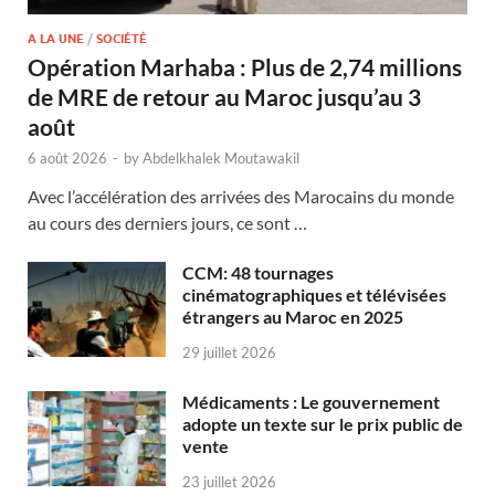
A LA UNE
/
SOCIÉTÉ
Opération Marhaba : Plus de 2,74 millions
de MRE de retour au Maroc jusqu’au 3
août
6 août 2026
-
by
Abdelkhalek Moutawakil
Avec l’accélération des arrivées des Marocains du monde
au cours des derniers jours, ce sont …
CCM: 48 tournages
cinématographiques et télévisées
étrangers au Maroc en 2025
29 juillet 2026
Médicaments : Le gouvernement
adopte un texte sur le prix public de
vente
23 juillet 2026