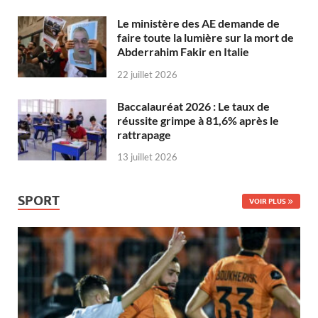
Le ministère des AE demande de
faire toute la lumière sur la mort de
Abderrahim Fakir en Italie
22 juillet 2026
Baccalauréat 2026 : Le taux de
réussite grimpe à 81,6% après le
rattrapage
13 juillet 2026
SPORT
VOIR PLUS