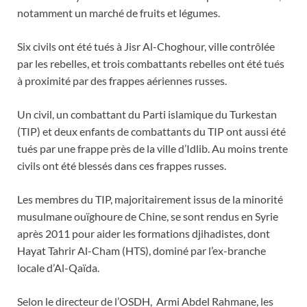
notamment un marché de fruits et légumes.
Six civils ont été tués à Jisr Al-Choghour, ville contrôlée
par les rebelles, et trois combattants rebelles ont été tués
à proximité par des frappes aériennes russes.
Un civil, un combattant du Parti islamique du Turkestan
(TIP) et deux enfants de combattants du TIP ont aussi été
tués par une frappe près de la ville d’Idlib. Au moins trente
civils ont été blessés dans ces frappes russes.
Les membres du TIP, majoritairement issus de la minorité
musulmane ouïghoure de Chine, se sont rendus en Syrie
après 2011 pour aider les formations djihadistes, dont
Hayat Tahrir Al-Cham (HTS), dominé par l’ex-branche
locale d’Al-Qaïda.
Selon le directeur de l’OSDH, Armi Abdel Rahmane, les