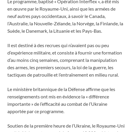
Le programme, baptisé « Opération Interflex », a été mis
en œuvre par le Royaume-Uni, ainsi que les armées de
neuf autres pays occidentaux, à savoir le Canada,
l’Australie, la Nouvelle-Zélande, la Norvège, la Finlande, la
Suède, le Danemark, la Lituanie et les Pays-Bas.
Il est destiné à des recrues qui n’avaient pas ou peu
d’expérience militaire, et consiste à fournir une formation
d’au moins cinq semaines, comprenant la manipulation
des armes, les premiers secours, la loi de la guerre, les
tactiques de patrouille et l’entraînement en milieu rural.
Le ministère britannique de la Défense affirme que les
renseignements ont mis en évidence la « différence
importante » de l’efficacité au combat de l’Ukraine
apportée par ce programme.
Soutien de la première heure de l’Ukraine, le Royaume-Uni