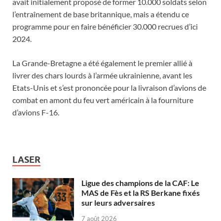
avait initialement proposé de former 10.000 soldats selon
l’entraînement de base britannique, mais a étendu ce
programme pour en faire bénéficier 30.000 recrues d’ici
2024.
La Grande-Bretagne a été également le premier allié à
livrer des chars lourds à l’armée ukrainienne, avant les
Etats-Unis et s’est prononcée pour la livraison d’avions de
combat en amont du feu vert américain à la fourniture
d’avions F-16.
LASER
Ligue des champions de la CAF: Le
MAS de Fès et la RS Berkane fixés
sur leurs adversaires
7 août 2026