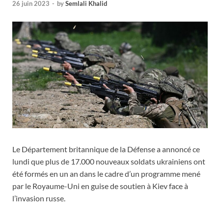
26 juin 2023
-
by
Semlali Khalid
Le Département britannique de la Défense a annoncé ce
lundi que plus de 17.000 nouveaux soldats ukrainiens ont
été formés en un an dans le cadre d’un programme mené
par le Royaume-Uni en guise de soutien à Kiev face à
l’invasion russe.