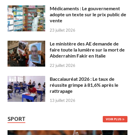
Médicaments : Le gouvernement
adopte un texte sur le prix public de
vente
23 juillet 2026
Le ministère des AE demande de
faire toute la lumière sur la mort de
Abderrahim Fakir en Italie
22 juillet 2026
Baccalauréat 2026 : Le taux de
réussite grimpe à 81,6% après le
rattrapage
13 juillet 2026
SPORT
VOIR PLUS