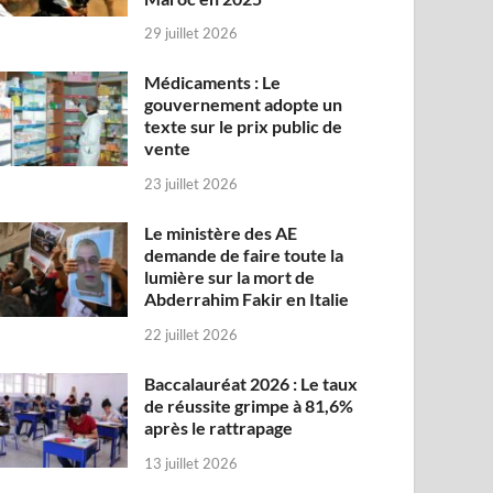
29 juillet 2026
Médicaments : Le
gouvernement adopte un
texte sur le prix public de
vente
23 juillet 2026
Le ministère des AE
demande de faire toute la
lumière sur la mort de
Abderrahim Fakir en Italie
22 juillet 2026
Baccalauréat 2026 : Le taux
de réussite grimpe à 81,6%
après le rattrapage
13 juillet 2026