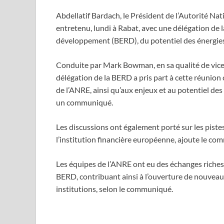
Abdellatif Bardach, le Président de l’Autorité Nati
entretenu, lundi à Rabat, avec une délégation de 
développement (BERD), du potentiel des énergie
Conduite par Mark Bowman, en sa qualité de vice-
délégation de la BERD a pris part à cette réunion
de l’ANRE, ainsi qu’aux enjeux et au potentiel d
un communiqué.
Les discussions ont également porté sur les pist
l’institution financière européenne, ajoute le c
Les équipes de l’ANRE ont eu des échanges riches 
BERD, contribuant ainsi à l’ouverture de nouveau
institutions, selon le communiqué.