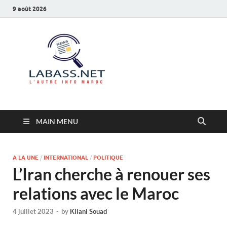
9 août 2026
Labass.net
L’autre info Maroc
MAIN MENU
A LA UNE
/
INTERNATIONAL
/
POLITIQUE
L’Iran cherche à renouer ses
relations avec le Maroc
4 juillet 2023
-
by
Kilani Souad