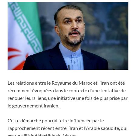
Les relations entre le Royaume du Maroc et l’Iran ont été
récemment évoquées dans le contexte d’une tentative de
renouer leurs liens, une initiative une fois de plus prise par
le gouvernement iranien.
Cette démarche pourrait être influencée par le
rapprochement récent entre l’Iran et l’Arabie saoudite, qui
est un allié indéfectible du Maroc.