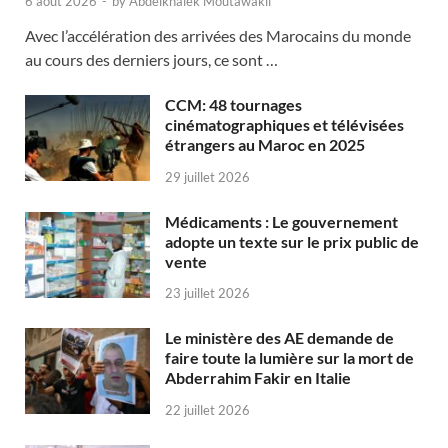
6 août 2026
-
by
Abdelkhalek Moutawakil
Avec l’accélération des arrivées des Marocains du monde
au cours des derniers jours, ce sont …
CCM: 48 tournages
cinématographiques et télévisées
étrangers au Maroc en 2025
29 juillet 2026
Médicaments : Le gouvernement
adopte un texte sur le prix public de
vente
23 juillet 2026
Le ministère des AE demande de
faire toute la lumière sur la mort de
Abderrahim Fakir en Italie
22 juillet 2026