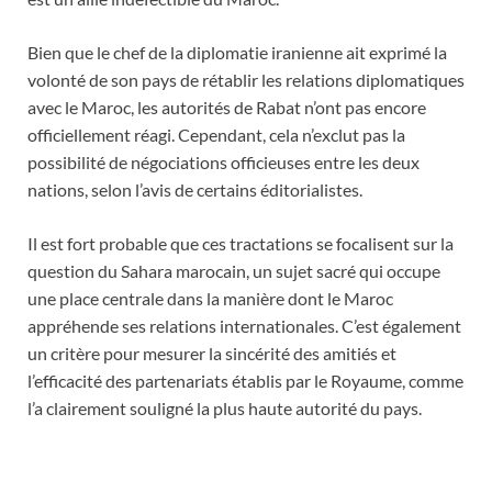
Bien que le chef de la diplomatie iranienne ait exprimé la
volonté de son pays de rétablir les relations diplomatiques
avec le Maroc, les autorités de Rabat n’ont pas encore
officiellement réagi. Cependant, cela n’exclut pas la
possibilité de négociations officieuses entre les deux
nations, selon l’avis de certains éditorialistes.
Il est fort probable que ces tractations se focalisent sur la
question du Sahara marocain, un sujet sacré qui occupe
une place centrale dans la manière dont le Maroc
appréhende ses relations internationales. C’est également
un critère pour mesurer la sincérité des amitiés et
l’efficacité des partenariats établis par le Royaume, comme
l’a clairement souligné la plus haute autorité du pays.