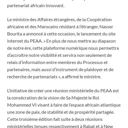
partenariat africain innovant.
Le ministre des Affaires étrangères, de la Coopération
africaine et des Marocains résidant à l’étranger, Nasser
Bourita a annoncé à cette occasion, le lancement du site
internet du PEAA. « En plus de nous mettre au diapason
de notre ère, cette plateforme numérique nous permettra
d’accroître notre visibilité et servira non seulement de
relais d’information entre membres du Processus et
partenaires, mais aussi d’instrument de plaidoyer et de
recherche de partenariats », a affirmé le ministre.
L’initiative de créer une réunion ministérielle du PEAA est
la consécration de la vision de Sa Majesté le Roi
Mohammed VI visant à faire de l’espace africain atlantique
une zone de paix, de stabilité et de prospérité partagée.
Cette troisième édition fait suite à deux réunions
ministérielles tenues respectivement à Rabat et à New