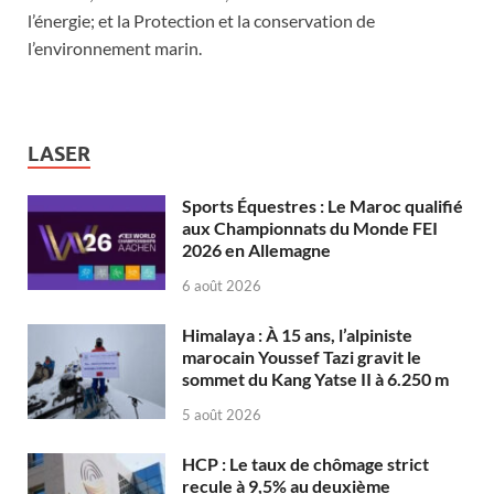
l’énergie; et la Protection et la conservation de
l’environnement marin.
LASER
Sports Équestres : Le Maroc qualifié
aux Championnats du Monde FEI
2026 en Allemagne
6 août 2026
Himalaya : À 15 ans, l’alpiniste
marocain Youssef Tazi gravit le
sommet du Kang Yatse II à 6.250 m
5 août 2026
HCP : Le taux de chômage strict
recule à 9,5% au deuxième