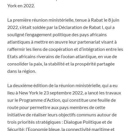
York en 2022.
La première réunion ministérielle, tenue à Rabat le 8 juin
2022, s’était soldée par la Déclaration de Rabat I, qui a
souligné l’engagement politique des pays africains
atlantiques à mettre en œuvre leur partenariat visant à
raffermir les liens de coopération et d’intégration entre les
Etats africains riverains de l’océan atlantique, en vue de
consolider la paix, la stabilité et la prospérité partagée
dans la région.
La deuxième édition de la réunion ministérielle, qui a eu
lieu à New York le 23 septembre 2022, a lancé les travaux
sur le Programme d’Action, qui constitue une feuille de
route pour permettre aux pays membres de cette
initiative de réaliser leurs objectifs communs autour de
trois priorités stratégiques : Dialogue Politique et de
Sécurité; l’Economie bleue, la connectivité maritime et