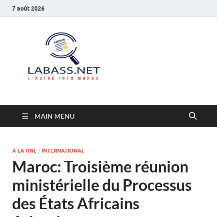
7 août 2026
Labass.net
L’autre info Maroc
MAIN MENU
A LA UNE
/
INTERNATIONAL
Maroc: Troisième réunion
ministérielle du Processus
des États Africains