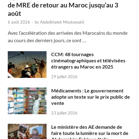
de MRE de retour au Maroc jusqu’au 3
août
6 août 2026
-
by
Abdelkhalek Moutawakil
Avec l’accélération des arrivées des Marocains du monde
au cours des derniers jours, ce sont …
CCM: 48 tournages
cinématographiques et télévisées
étrangers au Maroc en 2025
29 juillet 2026
Médicaments : Le gouvernement
adopte un texte sur le prix public de
vente
23 juillet 2026
Le ministère des AE demande de
faire toute la lumière sur la mort de