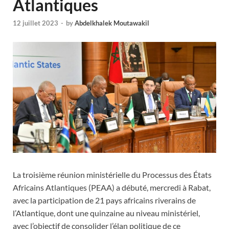
Atlantiques
12 juillet 2023
-
by
Abdelkhalek Moutawakil
La troisième réunion ministérielle du Processus des États
Africains Atlantiques (PEAA) a débuté, mercredi à Rabat,
avec la participation de 21 pays africains riverains de
l’Atlantique, dont une quinzaine au niveau ministériel,
avec l’objectif de consolider l’élan politique de ce