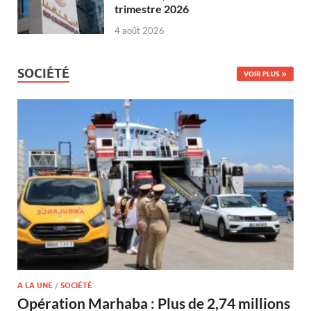
trimestre 2026
4 août 2026
SOCIÉTÉ
VOIR PLUS
A LA UNE
/
SOCIÉTÉ
Opération Marhaba : Plus de 2,74 millions