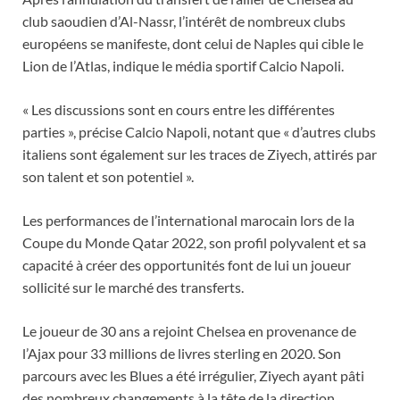
club saoudien d’Al-Nassr, l’intérêt de nombreux clubs
européens se manifeste, dont celui de Naples qui cible le
Lion de l’Atlas, indique le média sportif Calcio Napoli.
« Les discussions sont en cours entre les différentes
parties », précise Calcio Napoli, notant que « d’autres clubs
italiens sont également sur les traces de Ziyech, attirés par
son talent et son potentiel ».
Les performances de l’international marocain lors de la
Coupe du Monde Qatar 2022, son profil polyvalent et sa
capacité à créer des opportunités font de lui un joueur
sollicité sur le marché des transferts.
Le joueur de 30 ans a rejoint Chelsea en provenance de
l’Ajax pour 33 millions de livres sterling en 2020. Son
parcours avec les Blues a été irrégulier, Ziyech ayant pâti
des nombreux changements à la tête de la direction