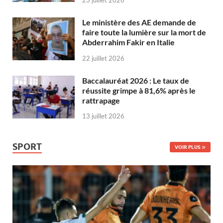
Le ministère des AE demande de
faire toute la lumière sur la mort de
Abderrahim Fakir en Italie
22 juillet 2026
Baccalauréat 2026 : Le taux de
réussite grimpe à 81,6% après le
rattrapage
13 juillet 2026
SPORT
VOIR PLUS