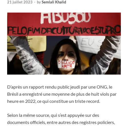
21 juillet 2023
-
by
Semlali Khalid
D’après un rapport rendu public jeudi par une ONG, le
Brésil a enregistré une moyenne de plus de huit viols par
heure en 2022, ce qui constitue un triste record.
Selon la même source, qui s’est appuyée sur des
documents officiels, entre autres des registres policiers,