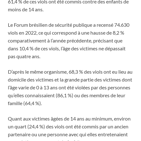
61,4 % de ces viols ont été commis contre des enfants de
moins de 14 ans.
Le Forum brésilien de sécurité publique a recensé 74.630
viols en 2022, ce qui correspond à une hausse de 8,2 %
comparativement à l’année précédente, précisant que
dans 10,4 % de ces viols, l’âge des victimes ne dépassait
pas quatre ans.
D’après le même organisme, 68,3 % des viols ont eu lieu au
domicile des victimes et la grande partie des victimes dont
l’âge varie de 0 à 13 ans ont été violées par des personnes
qu’elles connaissaient (86,1 %) ou des membres de leur
famille (64,4 %).
Quant aux victimes âgées de 14 ans au minimum, environ
un quart (24,4 %) des viols ont été commis par un ancien
partenaire ou une personne avec qui elles entretenaient