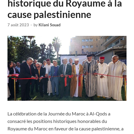
historique du Royaume à la
cause palestinienne
7 août 2023
-
by
Kilani Souad
La célébration de la Journée du Maroc à Al-Qods a
consacré les positions historiques honorables du
Royaume du Maroc en faveur de la cause palestinienne, a