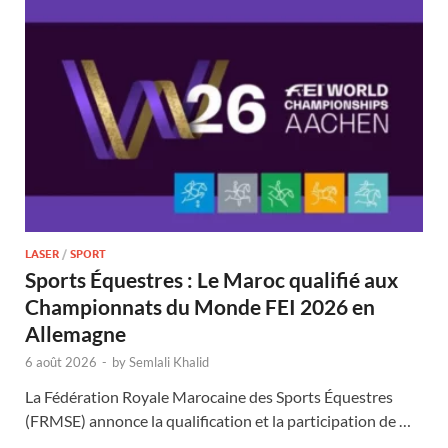
LASER
/
SPORT
Sports Équestres : Le Maroc qualifié aux
Championnats du Monde FEI 2026 en
Allemagne
6 août 2026
-
by
Semlali Khalid
La Fédération Royale Marocaine des Sports Équestres
(FRMSE) annonce la qualification et la participation de …