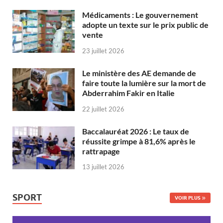
Médicaments : Le gouvernement
adopte un texte sur le prix public de
vente
23 juillet 2026
Le ministère des AE demande de
faire toute la lumière sur la mort de
Abderrahim Fakir en Italie
22 juillet 2026
Baccalauréat 2026 : Le taux de
réussite grimpe à 81,6% après le
rattrapage
13 juillet 2026
SPORT
VOIR PLUS