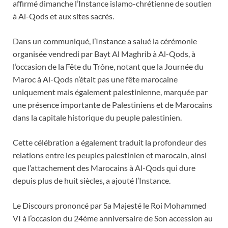
affirmé dimanche l’Instance islamo-chrétienne de soutien
à Al-Qods et aux sites sacrés.
Dans un communiqué, l’Instance a salué la cérémonie
organisée vendredi par Bayt Al Maghrib à Al-Qods, à
l’occasion de la Fête du Trône, notant que la Journée du
Maroc à Al-Qods n’était pas une fête marocaine
uniquement mais également palestinienne, marquée par
une présence importante de Palestiniens et de Marocains
dans la capitale historique du peuple palestinien.
Cette célébration a également traduit la profondeur des
relations entre les peuples palestinien et marocain, ainsi
que l’attachement des Marocains à Al-Qods qui dure
depuis plus de huit siècles, a ajouté l’Instance.
Le Discours prononcé par Sa Majesté le Roi Mohammed
VI à l’occasion du 24ème anniversaire de Son accession au