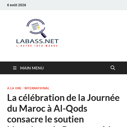
6 août 2026
Labass.net
L’autre info Maroc
MAIN MENU
A LA UNE
/
INTERNATIONAL
La célébration de la Journée
du Maroc à Al-Qods
consacre le soutien