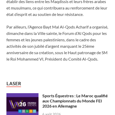
établir des liens entre les Maqdissis et leurs frères arabes
et musulmans, ce qui contribuera au renforcement de leur
état d’esprit et au soutien de leur résistance.
Par ailleurs, l’Agence Bayt Mal Al-Qods Acharif a organisé,
dimanche dans la Ville sainte, le Forum d’Al Qods pour les
femmes et les jeunes palestiniens, dans le cadre des
activités de son jubilé d’argent marquant le 25ème
anniversaire de sa création, sous le Haut patronage de SM
le Roi Mohammed VI, Président du Comité Al-Qods.
LASER
Sports Équestres : Le Maroc qualifié
aux Championnats du Monde FEI
2026 en Allemagne
6 août 2026