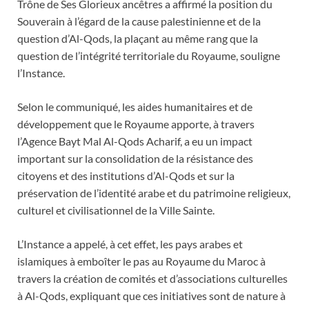
Trône de Ses Glorieux ancêtres a affirmé la position du
Souverain à l’égard de la cause palestinienne et de la
question d’Al-Qods, la plaçant au même rang que la
question de l’intégrité territoriale du Royaume, souligne
l’Instance.
Selon le communiqué, les aides humanitaires et de
développement que le Royaume apporte, à travers
l’Agence Bayt Mal Al-Qods Acharif, a eu un impact
important sur la consolidation de la résistance des
citoyens et des institutions d’Al-Qods et sur la
préservation de l’identité arabe et du patrimoine religieux,
culturel et civilisationnel de la Ville Sainte.
L’Instance a appelé, à cet effet, les pays arabes et
islamiques à emboîter le pas au Royaume du Maroc à
travers la création de comités et d’associations culturelles
à Al-Qods, expliquant que ces initiatives sont de nature à