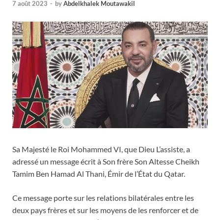
7 août 2023
-
by
Abdelkhalek Moutawakil
Sa Majesté le Roi Mohammed VI, que Dieu L’assiste, a
adressé un message écrit à Son frère Son Altesse Cheikh
Tamim Ben Hamad Al Thani, Émir de l’État du Qatar.
Ce message porte sur les relations bilatérales entre les
deux pays frères et sur les moyens de les renforcer et de