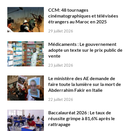
CCM: 48 tournages
cinématographiques et télévisées
étrangers au Maroc en 2025
29 juillet 2026
Médicaments : Le gouvernement
adopte un texte sur le prix public de
vente
23 juillet 2026
Le ministère des AE demande de
faire toute la lumière sur la mort de
Abderrahim Fakir en Italie
22 juillet 2026
Baccalauréat 2026 : Le taux de
réussite grimpe à 81,6% après le
rattrapage