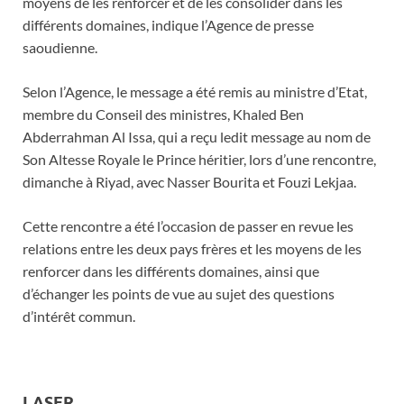
moyens de les renforcer et de les consolider dans les
différents domaines, indique l’Agence de presse
saoudienne.
Selon l’Agence, le message a été remis au ministre d’Etat,
membre du Conseil des ministres, Khaled Ben
Abderrahman Al Issa, qui a reçu ledit message au nom de
Son Altesse Royale le Prince héritier, lors d’une rencontre,
dimanche à Riyad, avec Nasser Bourita et Fouzi Lekjaa.
Cette rencontre a été l’occasion de passer en revue les
relations entre les deux pays frères et les moyens de les
renforcer dans les différents domaines, ainsi que
d’échanger les points de vue au sujet des questions
d’intérêt commun.
LASER