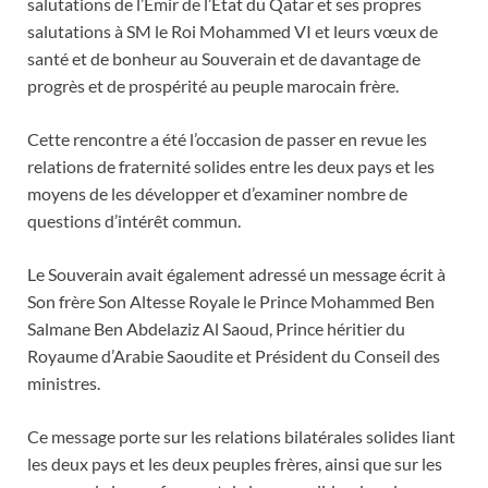
salutations de l’Émir de l’État du Qatar et ses propres
salutations à SM le Roi Mohammed VI et leurs vœux de
santé et de bonheur au Souverain et de davantage de
progrès et de prospérité au peuple marocain frère.
Cette rencontre a été l’occasion de passer en revue les
relations de fraternité solides entre les deux pays et les
moyens de les développer et d’examiner nombre de
questions d’intérêt commun.
Le Souverain avait également adressé un message écrit à
Son frère Son Altesse Royale le Prince Mohammed Ben
Salmane Ben Abdelaziz Al Saoud, Prince héritier du
Royaume d’Arabie Saoudite et Président du Conseil des
ministres.
Ce message porte sur les relations bilatérales solides liant
les deux pays et les deux peuples frères, ainsi que sur les