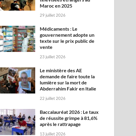
Maroc en 2025
29 juillet 2026
Médicaments : Le
gouvernement adopte un
texte sur le prix public de
vente
23 juillet 2026
Le ministère des AE
demande de faire toute la
lumière sur la mort de
Abderrahim Fakir en Italie
22 juillet 2026
Baccalauréat 2026 : Le taux
de réussite grimpe à 81,6%
après le rattrapage
13 juillet 2026